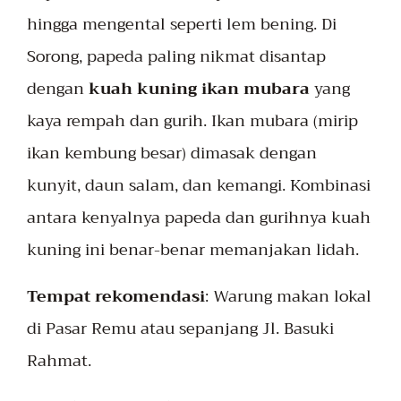
hingga mengental seperti lem bening. Di
Sorong, papeda paling nikmat disantap
dengan
kuah kuning ikan mubara
yang
kaya rempah dan gurih. Ikan mubara (mirip
ikan kembung besar) dimasak dengan
kunyit, daun salam, dan kemangi. Kombinasi
antara kenyalnya papeda dan gurihnya kuah
kuning ini benar-benar memanjakan lidah.
Tempat rekomendasi
: Warung makan lokal
di Pasar Remu atau sepanjang Jl. Basuki
Rahmat.