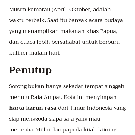
Musim kemarau (April–Oktober) adalah
waktu terbaik. Saat itu banyak acara budaya
yang menampilkan makanan khas Papua,
dan cuaca lebih bersahabat untuk berburu
kuliner malam hari.
Penutup
Sorong bukan hanya sekadar tempat singgah
menuju Raja Ampat. Kota ini menyimpan
harta karun rasa
dari Timur Indonesia yang
siap menggoda siapa saja yang mau
mencoba. Mulai dari papeda kuah kuning