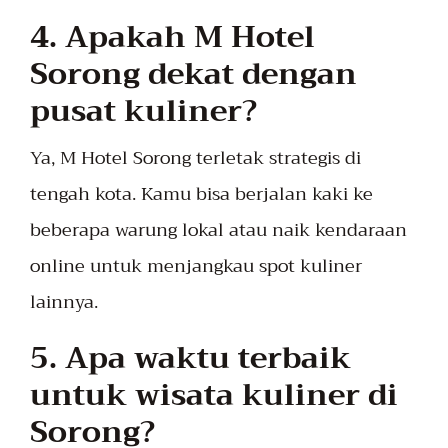
4. Apakah M Hotel
Sorong dekat dengan
pusat kuliner?
Ya, M Hotel Sorong terletak strategis di
tengah kota. Kamu bisa berjalan kaki ke
beberapa warung lokal atau naik kendaraan
online untuk menjangkau spot kuliner
lainnya.
5. Apa waktu terbaik
untuk wisata kuliner di
Sorong?