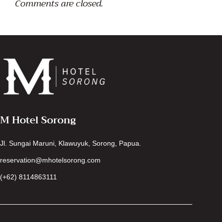
Comments are closed.
M Hotel Sorong
Jl. Sungai Maruni, Klawuyuk, Sorong, Papua.
reservation@mhotelsorong.com
(+62) 8114863111