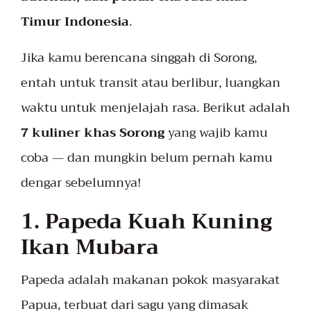
Timur Indonesia
.
Jika kamu berencana singgah di Sorong,
entah untuk transit atau berlibur, luangkan
waktu untuk menjelajah rasa. Berikut adalah
7 kuliner khas Sorong
yang wajib kamu
coba — dan mungkin belum pernah kamu
dengar sebelumnya!
1. Papeda Kuah Kuning
Ikan Mubara
Papeda adalah makanan pokok masyarakat
Papua, terbuat dari sagu yang dimasak