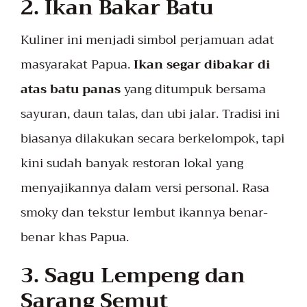
2. Ikan Bakar Batu
Kuliner ini menjadi simbol perjamuan adat
masyarakat Papua.
Ikan segar dibakar di
atas batu panas
yang ditumpuk bersama
sayuran, daun talas, dan ubi jalar. Tradisi ini
biasanya dilakukan secara berkelompok, tapi
kini sudah banyak restoran lokal yang
menyajikannya dalam versi personal. Rasa
smoky dan tekstur lembut ikannya benar-
benar khas Papua.
3. Sagu Lempeng dan
Sarang Semut