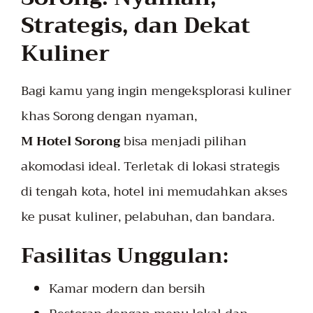
Strategis, dan Dekat
Kuliner
Bagi kamu yang ingin mengeksplorasi kuliner
khas Sorong dengan nyaman,
M Hotel Sorong
bisa menjadi pilihan
akomodasi ideal. Terletak di lokasi strategis
di tengah kota, hotel ini memudahkan akses
ke pusat kuliner, pelabuhan, dan bandara.
Fasilitas Unggulan:
Kamar modern dan bersih