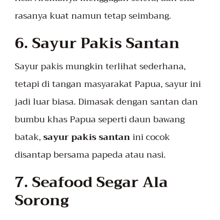
rasanya kuat namun tetap seimbang.
6. Sayur Pakis Santan
Sayur pakis mungkin terlihat sederhana,
tetapi di tangan masyarakat Papua, sayur ini
jadi luar biasa. Dimasak dengan santan dan
bumbu khas Papua seperti daun bawang
batak,
sayur pakis santan
ini cocok
disantap bersama papeda atau nasi.
7. Seafood Segar Ala
Sorong