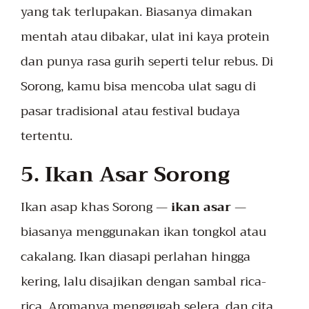
yang tak terlupakan. Biasanya dimakan
mentah atau dibakar, ulat ini kaya protein
dan punya rasa gurih seperti telur rebus. Di
Sorong, kamu bisa mencoba ulat sagu di
pasar tradisional atau festival budaya
tertentu.
5. Ikan Asar Sorong
Ikan asap khas Sorong —
ikan asar
—
biasanya menggunakan ikan tongkol atau
cakalang. Ikan diasapi perlahan hingga
kering, lalu disajikan dengan sambal rica-
rica. Aromanya menggugah selera, dan cita