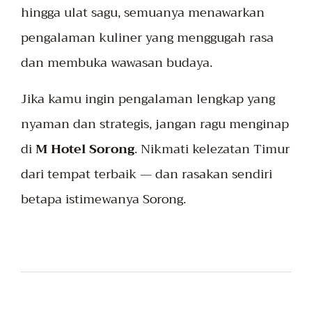
hingga ulat sagu, semuanya menawarkan
pengalaman kuliner yang menggugah rasa
dan membuka wawasan budaya.
Jika kamu ingin pengalaman lengkap yang
nyaman dan strategis, jangan ragu menginap
di
M Hotel Sorong
. Nikmati kelezatan Timur
dari tempat terbaik — dan rasakan sendiri
betapa istimewanya Sorong.