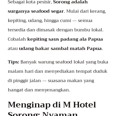
Sebagai kota pesisir,
Sorong adalah
surganya seafood segar
. Mulai dari kerang,
kepiting, udang, hingga cumi — semua
tersedia dan dimasak dengan bumbu lokal.
Cobalah
kepiting saus padang ala Papua
atau
udang bakar sambal matah Papua
.
Tips:
Banyak warung seafood lokal yang buka
malam hari dan menyediakan tempat duduk
di pinggir jalan — suasana makan yang
hangat dan menyenangkan.
Menginap di M Hotel
Sorong: Nyaman,