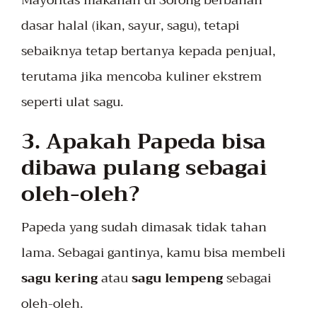
dasar halal (ikan, sayur, sagu), tetapi
sebaiknya tetap bertanya kepada penjual,
terutama jika mencoba kuliner ekstrem
seperti ulat sagu.
3. Apakah Papeda bisa
dibawa pulang sebagai
oleh-oleh?
Papeda yang sudah dimasak tidak tahan
lama. Sebagai gantinya, kamu bisa membeli
sagu kering
atau
sagu lempeng
sebagai
oleh-oleh.