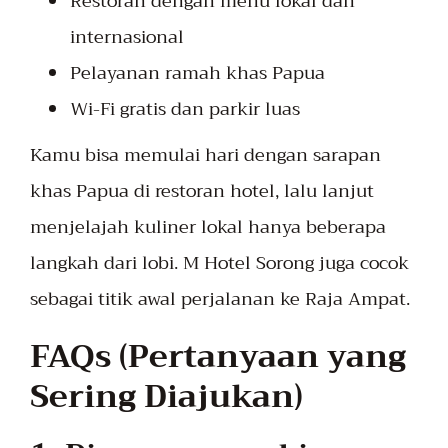
Restoran dengan menu lokal dan
internasional
Pelayanan ramah khas Papua
Wi-Fi gratis dan parkir luas
Kamu bisa memulai hari dengan sarapan
khas Papua di restoran hotel, lalu lanjut
menjelajah kuliner lokal hanya beberapa
langkah dari lobi. M Hotel Sorong juga cocok
sebagai titik awal perjalanan ke Raja Ampat.
FAQs (Pertanyaan yang
Sering Diajukan)