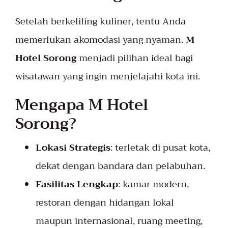
Setelah berkeliling kuliner, tentu Anda
memerlukan akomodasi yang nyaman.
M
Hotel Sorong
menjadi pilihan ideal bagi
wisatawan yang ingin menjelajahi kota ini.
Mengapa M Hotel
Sorong?
Lokasi Strategis
: terletak di pusat kota,
dekat dengan bandara dan pelabuhan.
Fasilitas Lengkap
: kamar modern,
restoran dengan hidangan lokal
maupun internasional, ruang meeting,