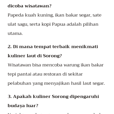
dicoba wisatawan?
Papeda kuah kuning, ikan bakar segar, sate
ulat sagu, serta kopi Papua adalah pilihan
utama.
2. Di mana tempat terbaik menikmati
kuliner laut di Sorong?
Wisatawan bisa mencoba warung ikan bakar
tepi pantai atau restoran di sekitar
pelabuhan yang menyajikan hasil laut segar.
3. Apakah kuliner Sorong dipengaruhi
budaya luar?