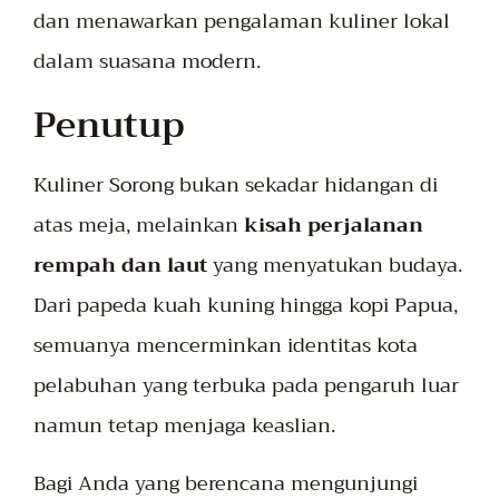
dan menawarkan pengalaman kuliner lokal
dalam suasana modern.
Penutup
Kuliner Sorong bukan sekadar hidangan di
atas meja, melainkan
kisah perjalanan
rempah dan laut
yang menyatukan budaya.
Dari papeda kuah kuning hingga kopi Papua,
semuanya mencerminkan identitas kota
pelabuhan yang terbuka pada pengaruh luar
namun tetap menjaga keaslian.
Bagi Anda yang berencana mengunjungi