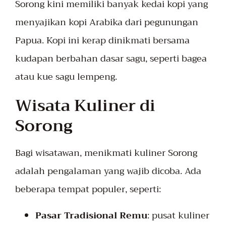
Sorong kini memiliki banyak kedai kopi yang
menyajikan kopi Arabika dari pegunungan
Papua. Kopi ini kerap dinikmati bersama
kudapan berbahan dasar sagu, seperti bagea
atau kue sagu lempeng.
Wisata Kuliner di
Sorong
Bagi wisatawan, menikmati kuliner Sorong
adalah pengalaman yang wajib dicoba. Ada
beberapa tempat populer, seperti:
Pasar Tradisional Remu
: pusat kuliner