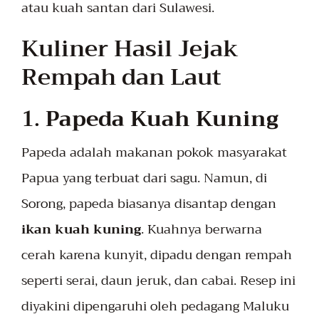
atau kuah santan dari Sulawesi.
Kuliner Hasil Jejak
Rempah dan Laut
1.
Papeda Kuah Kuning
Papeda adalah makanan pokok masyarakat
Papua yang terbuat dari sagu. Namun, di
Sorong, papeda biasanya disantap dengan
ikan kuah kuning
. Kuahnya berwarna
cerah karena kunyit, dipadu dengan rempah
seperti serai, daun jeruk, dan cabai. Resep ini
diyakini dipengaruhi oleh pedagang Maluku