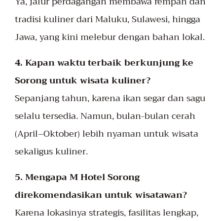
Ya, jalur perdagangan membawa rempah dan
tradisi kuliner dari Maluku, Sulawesi, hingga
Jawa, yang kini melebur dengan bahan lokal.
4. Kapan waktu terbaik berkunjung ke
Sorong untuk wisata kuliner?
Sepanjang tahun, karena ikan segar dan sagu
selalu tersedia. Namun, bulan-bulan cerah
(April–Oktober) lebih nyaman untuk wisata
sekaligus kuliner.
5. Mengapa M Hotel Sorong
direkomendasikan untuk wisatawan?
Karena lokasinya strategis, fasilitas lengkap,