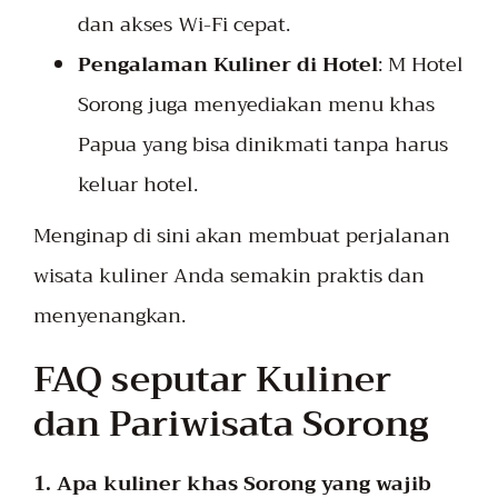
dan akses Wi-Fi cepat.
Pengalaman Kuliner di Hotel
: M Hotel
Sorong juga menyediakan menu khas
Papua yang bisa dinikmati tanpa harus
keluar hotel.
Menginap di sini akan membuat perjalanan
wisata kuliner Anda semakin praktis dan
menyenangkan.
FAQ seputar Kuliner
dan Pariwisata Sorong
1. Apa kuliner khas Sorong yang wajib