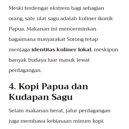
Meski terdengar ekstrem bagi sebagian
orang, sate ulat sagu adalah kuliner ikonik
Papua. Makanan ini mencerminkan
bagaimana masyarakat Sorong tetap
menjaga
identitas kuliner lokal
, meskipun
banyak budaya luar masuk lewat
perdagangan.
4.
Kopi Papua dan
Kudapan Sagu
Selain makanan berat, jalur perdagangan
juga membawa kebiasaan minum kopi.