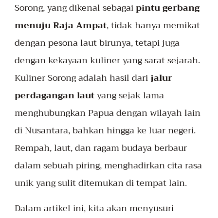
Sorong
, yang dikenal sebagai
pintu gerbang
menuju Raja Ampat
, tidak hanya memikat
dengan pesona laut birunya, tetapi juga
dengan kekayaan kuliner yang sarat sejarah.
Kuliner Sorong adalah hasil dari
jalur
perdagangan laut
yang sejak lama
menghubungkan Papua dengan wilayah lain
di Nusantara, bahkan hingga ke luar negeri.
Rempah, laut, dan ragam budaya berbaur
dalam sebuah piring, menghadirkan cita rasa
unik yang sulit ditemukan di tempat lain.
Dalam artikel ini, kita akan menyusuri