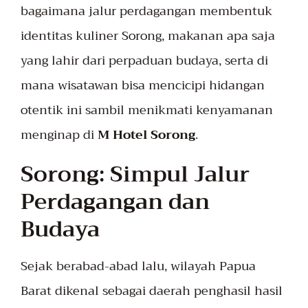
bagaimana jalur perdagangan membentuk
identitas kuliner Sorong, makanan apa saja
yang lahir dari perpaduan budaya, serta di
mana wisatawan bisa mencicipi hidangan
otentik ini sambil menikmati kenyamanan
menginap di
M Hotel Sorong
.
Sorong: Simpul Jalur
Perdagangan dan
Budaya
Sejak berabad-abad lalu, wilayah Papua
Barat dikenal sebagai daerah penghasil hasil