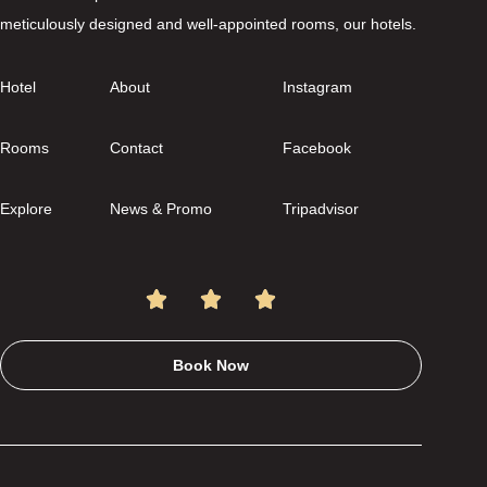
meticulously designed and well-appointed rooms, our hotels.
Hotel
About
Instagram
Rooms
Contact
Facebook
Explore
News & Promo
Tripadvisor
Book Now