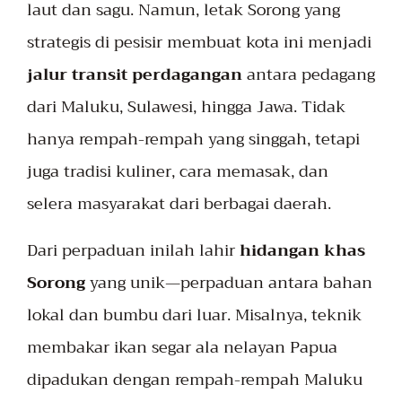
laut dan sagu. Namun, letak Sorong yang
strategis di pesisir membuat kota ini menjadi
jalur transit perdagangan
antara pedagang
dari Maluku, Sulawesi, hingga Jawa. Tidak
hanya rempah-rempah yang singgah, tetapi
juga tradisi kuliner, cara memasak, dan
selera masyarakat dari berbagai daerah.
Dari perpaduan inilah lahir
hidangan khas
Sorong
yang unik—perpaduan antara bahan
lokal dan bumbu dari luar. Misalnya, teknik
membakar ikan segar ala nelayan Papua
dipadukan dengan rempah-rempah Maluku