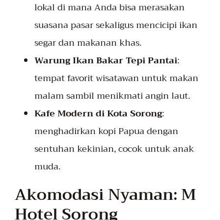
lokal di mana Anda bisa merasakan
suasana pasar sekaligus mencicipi ikan
segar dan makanan khas.
Warung Ikan Bakar Tepi Pantai
:
tempat favorit wisatawan untuk makan
malam sambil menikmati angin laut.
Kafe Modern di Kota Sorong
:
menghadirkan kopi Papua dengan
sentuhan kekinian, cocok untuk anak
muda.
Akomodasi Nyaman: M
Hotel Sorong