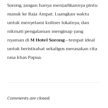
Sorong, jangan hanya menjadikannya pintu
masuk ke Raja Ampat. Luangkan waktu
untuk menyelami kuliner lokalnya, dan
nikmati pengalaman menginap yang
nyaman di
M Hotel Sorong
—tempat ideal
untuk beristirahat sekaligus merasakan cita
rasa khas Papua.
Comments are closed.