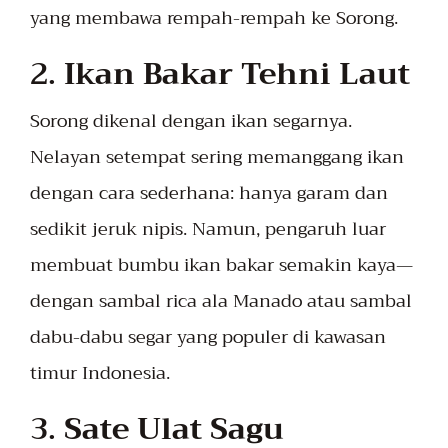
yang membawa rempah-rempah ke Sorong.
2.
Ikan Bakar Tehni Laut
Sorong dikenal dengan ikan segarnya.
Nelayan setempat sering memanggang ikan
dengan cara sederhana: hanya garam dan
sedikit jeruk nipis. Namun, pengaruh luar
membuat bumbu ikan bakar semakin kaya—
dengan sambal rica ala Manado atau sambal
dabu-dabu segar yang populer di kawasan
timur Indonesia.
3.
Sate Ulat Sagu