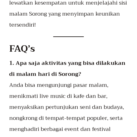
lewatkan kesempatan untuk menjelajahi sisi
malam Sorong yang menyimpan keunikan
tersendiri!
FAQ’s
1. Apa saja aktivitas yang bisa dilakukan
di malam hari di Sorong?
Anda bisa mengunjungi pasar malam,
menikmati live music di kafe dan bar,
menyaksikan pertunjukan seni dan budaya,
nongkrong di tempat-tempat populer, serta
menghadiri berbagai event dan festival