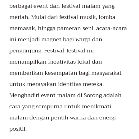
berbagai event dan festival malam yang
meriah. Mulai dari festival musik, lomba
memasak, hingga pameran seni, acara-acara
ini menjadi magnet bagi warga dan
pengunjung. Festival-festival ini
menampilkan kreativitas lokal dan
memberikan kesempatan bagi masyarakat
untuk merayakan identitas mereka.
Menghadiri event malam di Sorong adalah
cara yang sempurna untuk menikmati
malam dengan penuh warna dan energi
positif.