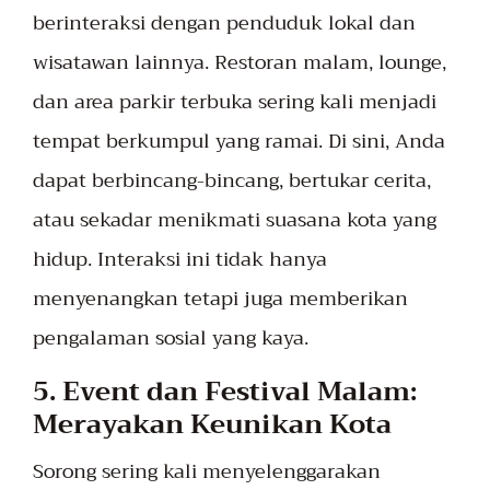
berinteraksi dengan penduduk lokal dan
wisatawan lainnya. Restoran malam, lounge,
dan area parkir terbuka sering kali menjadi
tempat berkumpul yang ramai. Di sini, Anda
dapat berbincang-bincang, bertukar cerita,
atau sekadar menikmati suasana kota yang
hidup. Interaksi ini tidak hanya
menyenangkan tetapi juga memberikan
pengalaman sosial yang kaya.
5. Event dan Festival Malam:
Merayakan Keunikan Kota
Sorong sering kali menyelenggarakan