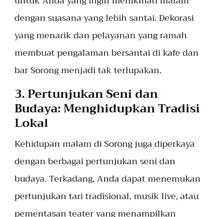
untuk Anda yang ingin menikmati malam
dengan suasana yang lebih santai. Dekorasi
yang menarik dan pelayanan yang ramah
membuat pengalaman bersantai di kafe dan
bar Sorong menjadi tak terlupakan.
3. Pertunjukan Seni dan
Budaya: Menghidupkan Tradisi
Lokal
Kehidupan malam di Sorong juga diperkaya
dengan berbagai pertunjukan seni dan
budaya. Terkadang, Anda dapat menemukan
pertunjukan tari tradisional, musik live, atau
pementasan teater yang menampilkan