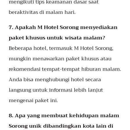
mengikuti tips keamanan dasar saat
beraktivitas di malam hari.
7. Apakah M Hotel Sorong menyediakan
paket khusus untuk wisata malam?
Beberapa hotel, termasuk M Hotel Sorong,
mungkin menawarkan paket khusus atau
rekomendasi tempat-tempat hiburan malam.
Anda bisa menghubungi hotel secara
langsung untuk informasi lebih lanjut
mengenai paket ini.
8. Apa yang membuat kehidupan malam
Sorong unik dibandingkan kota lain di