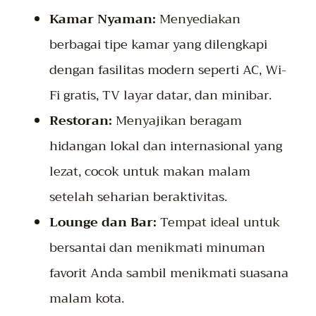
Kamar Nyaman:
Menyediakan
berbagai tipe kamar yang dilengkapi
dengan fasilitas modern seperti AC, Wi-
Fi gratis, TV layar datar, dan minibar.
Restoran:
Menyajikan beragam
hidangan lokal dan internasional yang
lezat, cocok untuk makan malam
setelah seharian beraktivitas.
Lounge dan Bar:
Tempat ideal untuk
bersantai dan menikmati minuman
favorit Anda sambil menikmati suasana
malam kota.