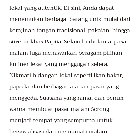
lokal yang autentik. Di sini, Anda dapat
menemukan berbagai barang unik mulai dari
kerajinan tangan tradisional, pakaian, hingga
suvenir khas Papua. Selain berbelanja, pasar
malam juga menawarkan beragam pilihan
kuliner lezat yang menggugah selera.
Nikmati hidangan lokal seperti ikan bakar,
papeda, dan berbagai jajanan pasar yang
menggoda. Suasana yang ramai dan penuh
warna membuat pasar malam Sorong
menjadi tempat yang sempurna untuk
bersosialisasi dan menikmati malam