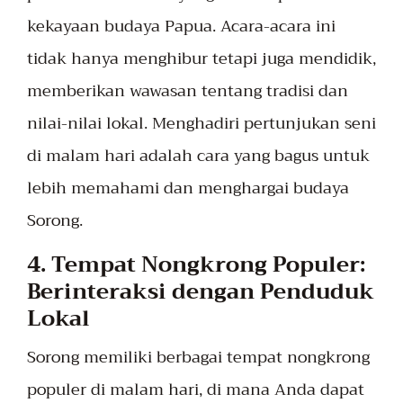
kekayaan budaya Papua. Acara-acara ini
tidak hanya menghibur tetapi juga mendidik,
memberikan wawasan tentang tradisi dan
nilai-nilai lokal. Menghadiri pertunjukan seni
di malam hari adalah cara yang bagus untuk
lebih memahami dan menghargai budaya
Sorong.
4. Tempat Nongkrong Populer:
Berinteraksi dengan Penduduk
Lokal
Sorong memiliki berbagai tempat nongkrong
populer di malam hari, di mana Anda dapat