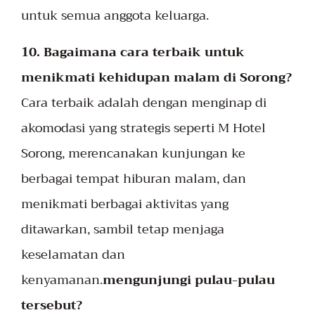
untuk semua anggota keluarga.
10. Bagaimana cara terbaik untuk
menikmati kehidupan malam di Sorong?
Cara terbaik adalah dengan menginap di
akomodasi yang strategis seperti M Hotel
Sorong, merencanakan kunjungan ke
berbagai tempat hiburan malam, dan
menikmati berbagai aktivitas yang
ditawarkan, sambil tetap menjaga
keselamatan dan
kenyamanan.
mengunjungi pulau-pulau
tersebut?