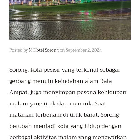
Posted by
M Hotel Sorong
on
September 2, 2024
Sorong
, kota pesisir yang terkenal sebagai
gerbang menuju keindahan alam Raja
Ampat, juga menyimpan pesona kehidupan
malam yang unik dan menarik. Saat
matahari terbenam di ufuk barat, Sorong
berubah menjadi kota yang hidup dengan
berbagai aktivitas malam yang menawarkan