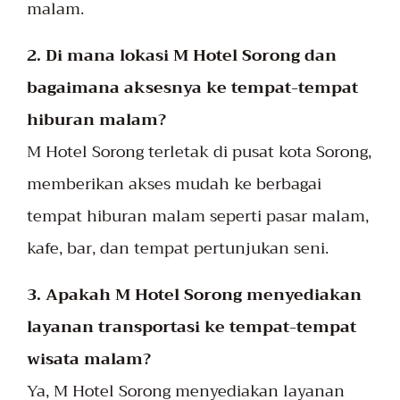
malam.
2. Di mana lokasi M Hotel Sorong dan
bagaimana aksesnya ke tempat-tempat
hiburan malam?
M Hotel Sorong terletak di pusat kota Sorong,
memberikan akses mudah ke berbagai
tempat hiburan malam seperti pasar malam,
kafe, bar, dan tempat pertunjukan seni.
3. Apakah M Hotel Sorong menyediakan
layanan transportasi ke tempat-tempat
wisata malam?
Ya, M Hotel Sorong menyediakan layanan