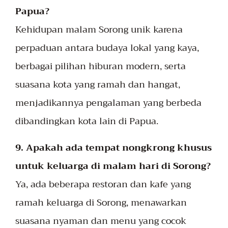
Papua?
Kehidupan malam Sorong unik karena
perpaduan antara budaya lokal yang kaya,
berbagai pilihan hiburan modern, serta
suasana kota yang ramah dan hangat,
menjadikannya pengalaman yang berbeda
dibandingkan kota lain di Papua.
9. Apakah ada tempat nongkrong khusus
untuk keluarga di malam hari di Sorong?
Ya, ada beberapa restoran dan kafe yang
ramah keluarga di Sorong, menawarkan
suasana nyaman dan menu yang cocok