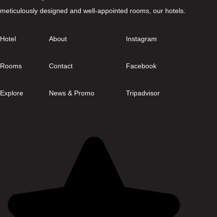
meticulously designed and well-appointed rooms, our hotels.
Hotel
About
Instagram
Rooms
Contact
Facebook
Explore
News & Promo
Tripadvisor