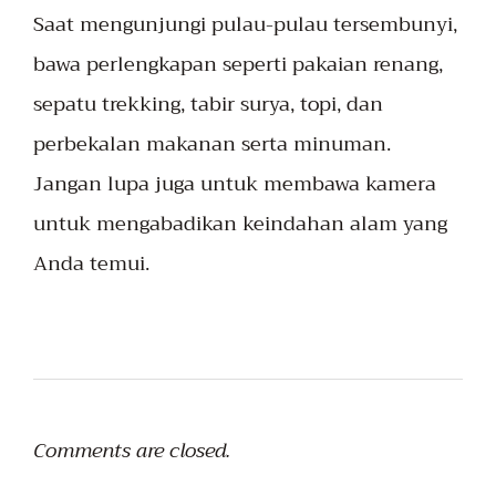
Saat mengunjungi pulau-pulau tersembunyi,
bawa perlengkapan seperti pakaian renang,
sepatu trekking, tabir surya, topi, dan
perbekalan makanan serta minuman.
Jangan lupa juga untuk membawa kamera
untuk mengabadikan keindahan alam yang
Anda temui.
Comments are closed.