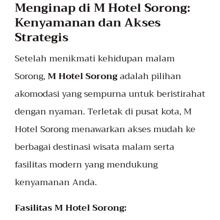
Menginap di M Hotel Sorong:
Kenyamanan dan Akses
Strategis
Setelah menikmati kehidupan malam
Sorong,
M Hotel Sorong
adalah pilihan
akomodasi yang sempurna untuk beristirahat
dengan nyaman. Terletak di pusat kota, M
Hotel Sorong menawarkan akses mudah ke
berbagai destinasi wisata malam serta
fasilitas modern yang mendukung
kenyamanan Anda.
Fasilitas M Hotel Sorong: