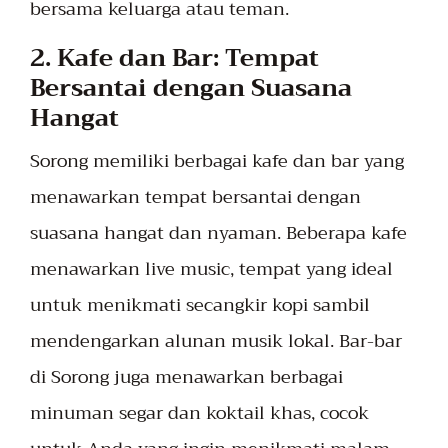
bersama keluarga atau teman.
2. Kafe dan Bar: Tempat
Bersantai dengan Suasana
Hangat
Sorong memiliki berbagai kafe dan bar yang
menawarkan tempat bersantai dengan
suasana hangat dan nyaman. Beberapa kafe
menawarkan live music, tempat yang ideal
untuk menikmati secangkir kopi sambil
mendengarkan alunan musik lokal. Bar-bar
di Sorong juga menawarkan berbagai
minuman segar dan koktail khas, cocok