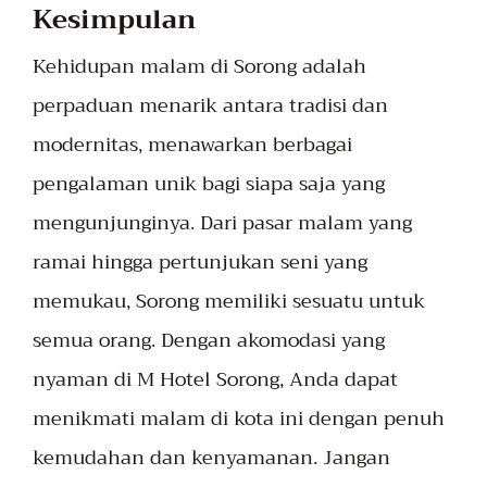
Kesimpulan
Kehidupan malam di Sorong adalah
perpaduan menarik antara tradisi dan
modernitas, menawarkan berbagai
pengalaman unik bagi siapa saja yang
mengunjunginya. Dari pasar malam yang
ramai hingga pertunjukan seni yang
memukau, Sorong memiliki sesuatu untuk
semua orang. Dengan akomodasi yang
nyaman di M Hotel Sorong, Anda dapat
menikmati malam di kota ini dengan penuh
kemudahan dan kenyamanan. Jangan