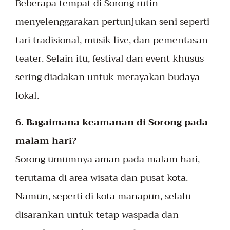
Beberapa tempat di Sorong rutin
menyelenggarakan pertunjukan seni seperti
tari tradisional, musik live, dan pementasan
teater. Selain itu, festival dan event khusus
sering diadakan untuk merayakan budaya
lokal.
6. Bagaimana keamanan di Sorong pada
malam hari?
Sorong umumnya aman pada malam hari,
terutama di area wisata dan pusat kota.
Namun, seperti di kota manapun, selalu
disarankan untuk tetap waspada dan