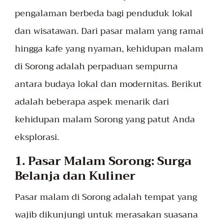
pengalaman berbeda bagi penduduk lokal
dan wisatawan. Dari pasar malam yang ramai
hingga kafe yang nyaman, kehidupan malam
di Sorong adalah perpaduan sempurna
antara budaya lokal dan modernitas. Berikut
adalah beberapa aspek menarik dari
kehidupan malam Sorong yang patut Anda
eksplorasi.
1. Pasar Malam Sorong: Surga
Belanja dan Kuliner
Pasar malam di Sorong adalah tempat yang
wajib dikunjungi untuk merasakan suasana