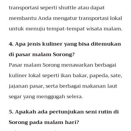
transportasi seperti shuttle atau dapat
membantu Anda mengatur transportasi lokal
untuk menuju tempat-tempat wisata malam.
4. Apa jenis kuliner yang bisa ditemukan
di pasar malam Sorong?
Pasar malam Sorong menawarkan berbagai
kuliner lokal seperti ikan bakar, papeda, sate,
jajanan pasar, serta berbagai makanan laut
segar yang menggugah selera.
5. Apakah ada pertunjukan seni rutin di
Sorong pada malam hari?