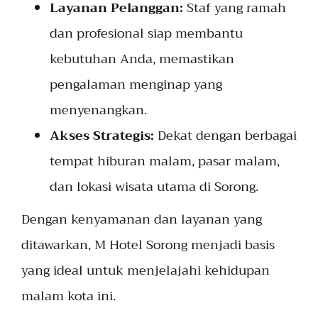
Layanan Pelanggan:
Staf yang ramah
dan profesional siap membantu
kebutuhan Anda, memastikan
pengalaman menginap yang
menyenangkan.
Akses Strategis:
Dekat dengan berbagai
tempat hiburan malam, pasar malam,
dan lokasi wisata utama di Sorong.
Dengan kenyamanan dan layanan yang
ditawarkan, M Hotel Sorong menjadi basis
yang ideal untuk menjelajahi kehidupan
malam kota ini.