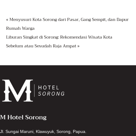
« Menyusuri Kota Sorong dari Pasar, Gang Sempit, dan Dapur
Rumah Warga
Liburan Singkat di Sorong: Rekomendasi Wisata Kota
Sebelum atau Sesudah Raja Ampat »
M Hotel Sorong
Jl. Sungai Maruni, Klawuyuk, Sorong, Papua.