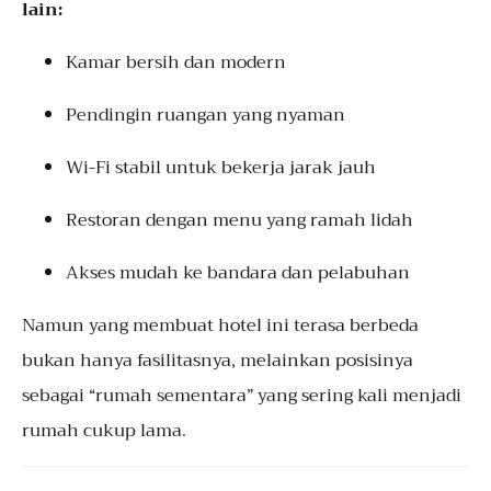
lain:
Kamar bersih dan modern
Pendingin ruangan yang nyaman
Wi-Fi stabil untuk bekerja jarak jauh
Restoran dengan menu yang ramah lidah
Akses mudah ke bandara dan pelabuhan
Namun yang membuat hotel ini terasa berbeda
bukan hanya fasilitasnya, melainkan posisinya
sebagai “rumah sementara” yang sering kali menjadi
rumah cukup lama.