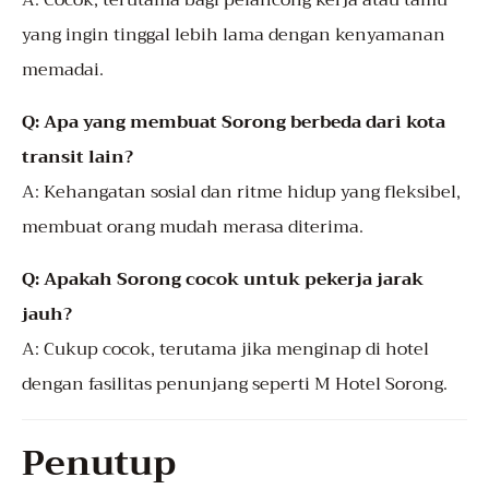
A: Cocok, terutama bagi pelancong kerja atau tamu
yang ingin tinggal lebih lama dengan kenyamanan
memadai.
Q: Apa yang membuat Sorong berbeda dari kota
transit lain?
A: Kehangatan sosial dan ritme hidup yang fleksibel,
membuat orang mudah merasa diterima.
Q: Apakah Sorong cocok untuk pekerja jarak
jauh?
A: Cukup cocok, terutama jika menginap di hotel
dengan fasilitas penunjang seperti M Hotel Sorong.
Penutup