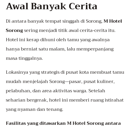
Awal Banyak Cerita
Di antara banyak tempat singgah di Sorong,
M Hotel
Sorong
sering menjadi titik awal cerita-cerita itu.
Hotel ini kerap dihuni oleh tamu yang awalnya
hanya berniat satu malam, lalu memperpanjang
masa tinggalnya.
Lokasinya yang strategis di pusat kota membuat tamu
mudah menjelajah Sorong—pasar, pusat kuliner,
pelabuhan, dan area aktivitas warga. Setelah
seharian bergerak, hotel ini memberi ruang istirahat
yang nyaman dan tenang.
Fasilitas yang ditawarkan M Hotel Sorong antara