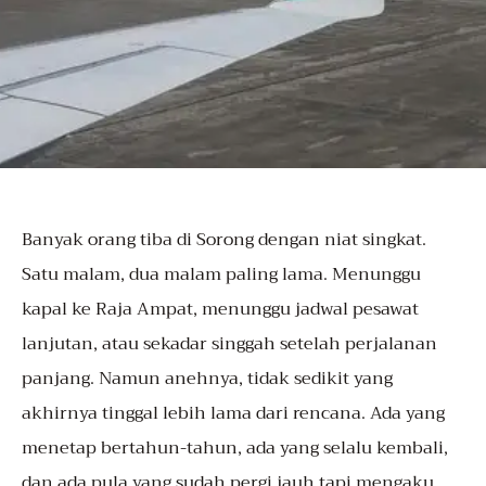
Banyak orang tiba di
Sorong
dengan niat singkat.
Satu malam, dua malam paling lama. Menunggu
kapal ke Raja Ampat, menunggu jadwal pesawat
lanjutan, atau sekadar singgah setelah perjalanan
panjang. Namun anehnya, tidak sedikit yang
akhirnya tinggal lebih lama dari rencana. Ada yang
menetap bertahun-tahun, ada yang selalu kembali,
dan ada pula yang sudah pergi jauh tapi mengaku