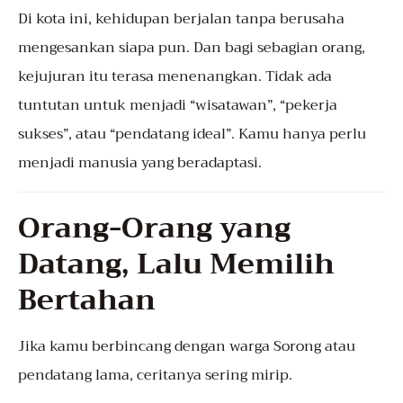
Di kota ini, kehidupan berjalan tanpa berusaha
mengesankan siapa pun. Dan bagi sebagian orang,
kejujuran itu terasa menenangkan. Tidak ada
tuntutan untuk menjadi “wisatawan”, “pekerja
sukses”, atau “pendatang ideal”. Kamu hanya perlu
menjadi manusia yang beradaptasi.
Orang-Orang yang
Datang, Lalu Memilih
Bertahan
Jika kamu berbincang dengan warga Sorong atau
pendatang lama, ceritanya sering mirip.