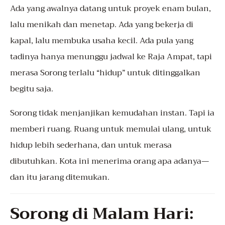
Ada yang awalnya datang untuk proyek enam bulan,
lalu menikah dan menetap. Ada yang bekerja di
kapal, lalu membuka usaha kecil. Ada pula yang
tadinya hanya menunggu jadwal ke Raja Ampat, tapi
merasa Sorong terlalu “hidup” untuk ditinggalkan
begitu saja.
Sorong tidak menjanjikan kemudahan instan. Tapi ia
memberi ruang. Ruang untuk memulai ulang, untuk
hidup lebih sederhana, dan untuk merasa
dibutuhkan. Kota ini menerima orang apa adanya—
dan itu jarang ditemukan.
Sorong di Malam Hari: