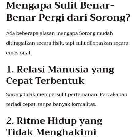
Mengapa Sulit Benar-
Benar Pergi dari Sorong?
Ada beberapa alasan mengapa Sorong mudah
ditinggalkan secara fisik, tapi sulit dilepaskan secara
emosional.
1.
Relasi Manusia yang
Cepat Terbentuk
Sorong tidak mempersulit pertemanan. Percakapan
terjadi cepat, tanpa banyak formalitas.
2.
Ritme Hidup yang
Tidak Menghakimi