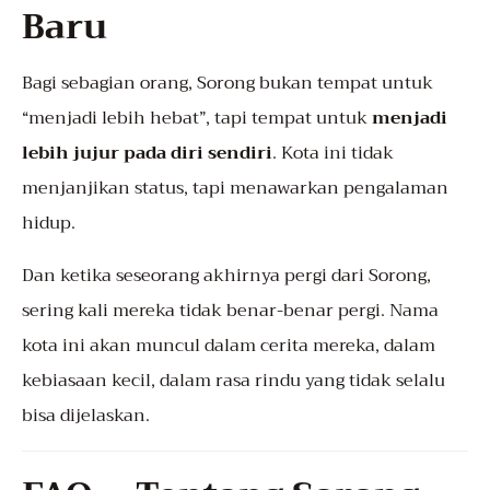
Baru
Bagi sebagian orang, Sorong bukan tempat untuk
“menjadi lebih hebat”, tapi tempat untuk
menjadi
lebih jujur pada diri sendiri
. Kota ini tidak
menjanjikan status, tapi menawarkan pengalaman
hidup.
Dan ketika seseorang akhirnya pergi dari Sorong,
sering kali mereka tidak benar-benar pergi. Nama
kota ini akan muncul dalam cerita mereka, dalam
kebiasaan kecil, dalam rasa rindu yang tidak selalu
bisa dijelaskan.