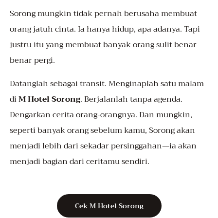
Sorong mungkin tidak pernah berusaha membuat
orang jatuh cinta. Ia hanya hidup, apa adanya. Tapi
justru itu yang membuat banyak orang sulit benar-
benar pergi.
Datanglah sebagai transit. Menginaplah satu malam
di
M Hotel Sorong
. Berjalanlah tanpa agenda.
Dengarkan cerita orang-orangnya. Dan mungkin,
seperti banyak orang sebelum kamu, Sorong akan
menjadi lebih dari sekadar persinggahan—ia akan
menjadi bagian dari ceritamu sendiri.
Cek M Hotel Sorong