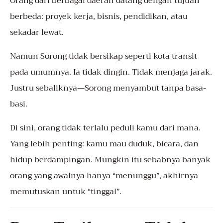
Orang dari berbagai daerah datang dengan tujuan
berbeda: proyek kerja, bisnis, pendidikan, atau
sekadar lewat.
Namun Sorong tidak bersikap seperti kota transit
pada umumnya. Ia tidak dingin. Tidak menjaga jarak.
Justru sebaliknya—Sorong menyambut tanpa basa-
basi.
Di sini, orang tidak terlalu peduli kamu dari mana.
Yang lebih penting: kamu mau duduk, bicara, dan
hidup berdampingan. Mungkin itu sebabnya banyak
orang yang awalnya hanya “menunggu”, akhirnya
memutuskan untuk “tinggal”.