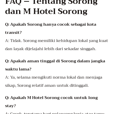
FAQ – Tentang Sorong
dan M Hotel Sorong
Q: Apakah Sorong hanya cocok sebagai kota
transit?
A: Tidak. Sorong memiliki kehidupan lokal yang kuat
dan layak dijelajahi lebih dari sekadar singgah.
Q: Apakah aman tinggal di Sorong dalam jangka
waktu lama?
A: Ya, selama mengikuti norma lokal dan menjaga
sikap, Sorong relatif aman untuk ditinggali.
Q: Apakah M Hotel Sorong cocok untuk long
stay?