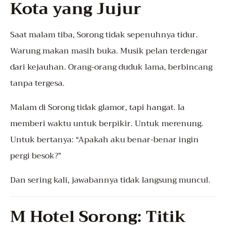
Kota yang Jujur
Saat malam tiba, Sorong tidak sepenuhnya tidur.
Warung makan masih buka. Musik pelan terdengar
dari kejauhan. Orang-orang duduk lama, berbincang
tanpa tergesa.
Malam di Sorong tidak glamor, tapi hangat. Ia
memberi waktu untuk berpikir. Untuk merenung.
Untuk bertanya: “Apakah aku benar-benar ingin
pergi besok?”
Dan sering kali, jawabannya tidak langsung muncul.
M Hotel Sorong: Titik