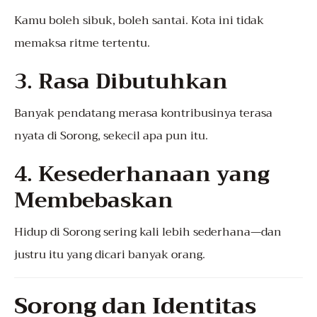
Kamu boleh sibuk, boleh santai. Kota ini tidak
memaksa ritme tertentu.
3.
Rasa Dibutuhkan
Banyak pendatang merasa kontribusinya terasa
nyata di Sorong, sekecil apa pun itu.
4.
Kesederhanaan yang
Membebaskan
Hidup di Sorong sering kali lebih sederhana—dan
justru itu yang dicari banyak orang.
Sorong dan Identitas