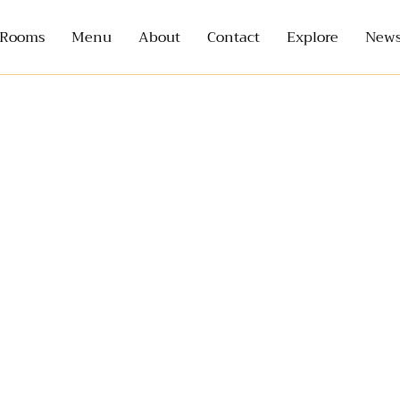
Rooms
Menu
About
Contact
Explore
News