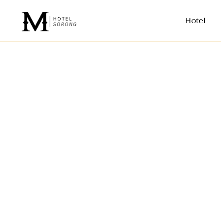
Hotel