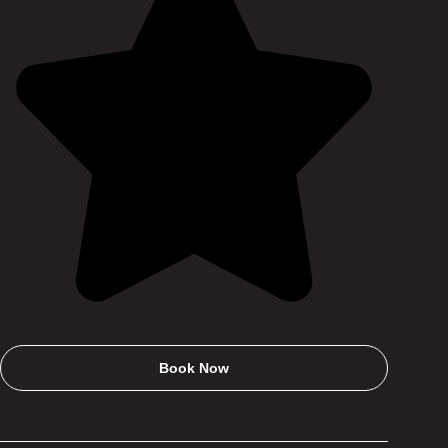
Book Now