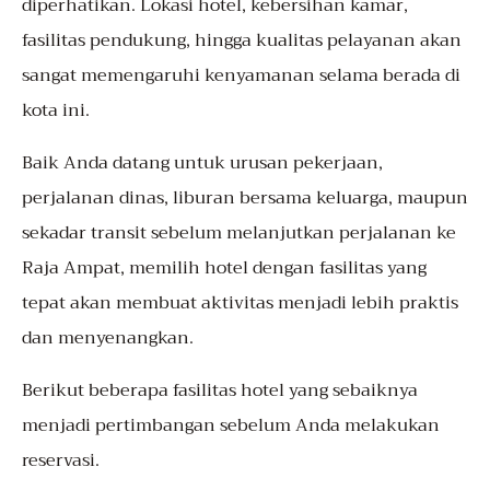
diperhatikan. Lokasi hotel, kebersihan kamar,
fasilitas pendukung, hingga kualitas pelayanan akan
sangat memengaruhi kenyamanan selama berada di
kota ini.
Baik Anda datang untuk urusan pekerjaan,
perjalanan dinas, liburan bersama keluarga, maupun
sekadar transit sebelum melanjutkan perjalanan ke
Raja Ampat, memilih hotel dengan fasilitas yang
tepat akan membuat aktivitas menjadi lebih praktis
dan menyenangkan.
Berikut beberapa fasilitas hotel yang sebaiknya
menjadi pertimbangan sebelum Anda melakukan
reservasi.