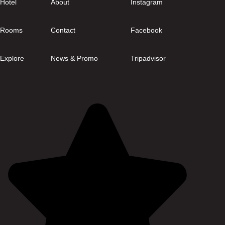
Hotel
About
Instagram
Rooms
Contact
Facebook
Explore
News & Promo
Tripadvisor