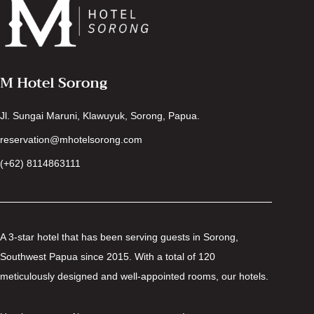
M Hotel Sorong
Jl. Sungai Maruni, Klawuyuk, Sorong, Papua.
reservation@mhotelsorong.com
(+62) 8114863111
A 3-star hotel that has been serving guests in Sorong,
Southwest Papua since 2015. With a total of 120
meticulously designed and well-appointed rooms, our hotels.