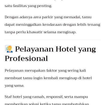
satu fasilitas yang penting.
Dengan adanya area parkir yang memadai, tamu
dapat meninggalkan kendaraan dengan lebih tenang
tanpa perlu khawatir selama menginap.
Pelayanan Hotel yang
Profesional
Pelayanan merupakan faktor yang sering kali
membuat tamu ingin kembali menginap di hotel
yang sama.
Staf hotel yang ramah, responsif, serta mampu
memberikan solusi ketika tamu membutuhkan