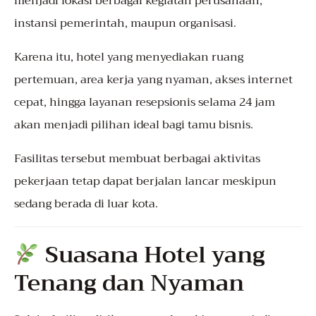
menjadi lokasi berbagai kegiatan perusahaan,
instansi pemerintah, maupun organisasi.
Karena itu, hotel yang menyediakan ruang
pertemuan, area kerja yang nyaman, akses internet
cepat, hingga layanan resepsionis selama 24 jam
akan menjadi pilihan ideal bagi tamu bisnis.
Fasilitas tersebut membuat berbagai aktivitas
pekerjaan tetap dapat berjalan lancar meskipun
sedang berada di luar kota.
Suasana Hotel yang
Tenang dan Nyaman