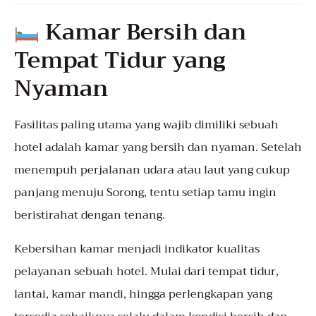
Kamar Bersih dan
Tempat Tidur yang
Nyaman
Fasilitas paling utama yang wajib dimiliki sebuah
hotel adalah kamar yang bersih dan nyaman. Setelah
menempuh perjalanan udara atau laut yang cukup
panjang menuju Sorong, tentu setiap tamu ingin
beristirahat dengan tenang.
Kebersihan kamar menjadi indikator kualitas
pelayanan sebuah hotel. Mulai dari tempat tidur,
lantai, kamar mandi, hingga perlengkapan yang