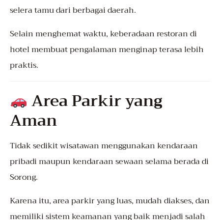
selera tamu dari berbagai daerah.
Selain menghemat waktu, keberadaan restoran di
hotel membuat pengalaman menginap terasa lebih
praktis.
Area Parkir yang
Aman
Tidak sedikit wisatawan menggunakan kendaraan
pribadi maupun kendaraan sewaan selama berada di
Sorong.
Karena itu, area parkir yang luas, mudah diakses, dan
memiliki sistem keamanan yang baik menjadi salah