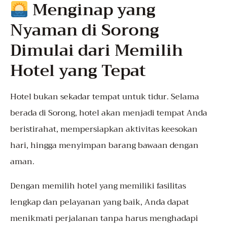
Menginap yang
Nyaman di Sorong
Dimulai dari Memilih
Hotel yang Tepat
Hotel bukan sekadar tempat untuk tidur. Selama
berada di Sorong, hotel akan menjadi tempat Anda
beristirahat, mempersiapkan aktivitas keesokan
hari, hingga menyimpan barang bawaan dengan
aman.
Dengan memilih hotel yang memiliki fasilitas
lengkap dan pelayanan yang baik, Anda dapat
menikmati perjalanan tanpa harus menghadapi