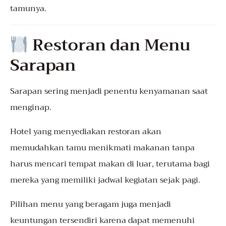
tamunya.
Restoran dan Menu
Sarapan
Sarapan sering menjadi penentu kenyamanan saat
menginap.
Hotel yang menyediakan restoran akan
memudahkan tamu menikmati makanan tanpa
harus mencari tempat makan di luar, terutama bagi
mereka yang memiliki jadwal kegiatan sejak pagi.
Pilihan menu yang beragam juga menjadi
keuntungan tersendiri karena dapat memenuhi