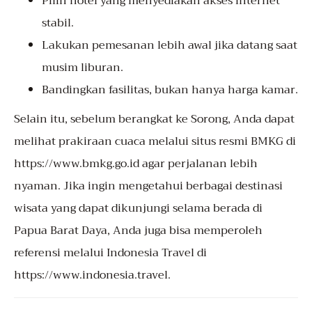
Pilih hotel yang menyediakan akses internet
stabil.
Lakukan pemesanan lebih awal jika datang saat
musim liburan.
Bandingkan fasilitas, bukan hanya harga kamar.
Selain itu, sebelum berangkat ke Sorong, Anda dapat
melihat prakiraan cuaca melalui situs resmi BMKG di
https://www.bmkg.go.id
agar perjalanan lebih
nyaman. Jika ingin mengetahui berbagai destinasi
wisata yang dapat dikunjungi selama berada di
Papua Barat Daya, Anda juga bisa memperoleh
referensi melalui Indonesia Travel di
https://www.indonesia.travel
.