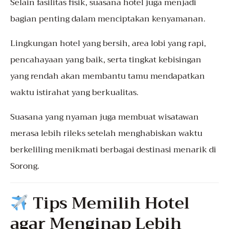
Selain fasilitas fisik, suasana hotel juga menjadi
bagian penting dalam menciptakan kenyamanan.
Lingkungan hotel yang bersih, area lobi yang rapi,
pencahayaan yang baik, serta tingkat kebisingan
yang rendah akan membantu tamu mendapatkan
waktu istirahat yang berkualitas.
Suasana yang nyaman juga membuat wisatawan
merasa lebih rileks setelah menghabiskan waktu
berkeliling menikmati berbagai destinasi menarik di
Sorong.
Tips Memilih Hotel
agar Menginap Lebih