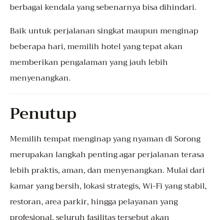
berbagai kendala yang sebenarnya bisa dihindari.
Baik untuk perjalanan singkat maupun menginap
beberapa hari, memilih hotel yang tepat akan
memberikan pengalaman yang jauh lebih
menyenangkan.
Penutup
Memilih tempat menginap yang nyaman di Sorong
merupakan langkah penting agar perjalanan terasa
lebih praktis, aman, dan menyenangkan. Mulai dari
kamar yang bersih, lokasi strategis, Wi-Fi yang stabil,
restoran, area parkir, hingga pelayanan yang
profesional, seluruh fasilitas tersebut akan