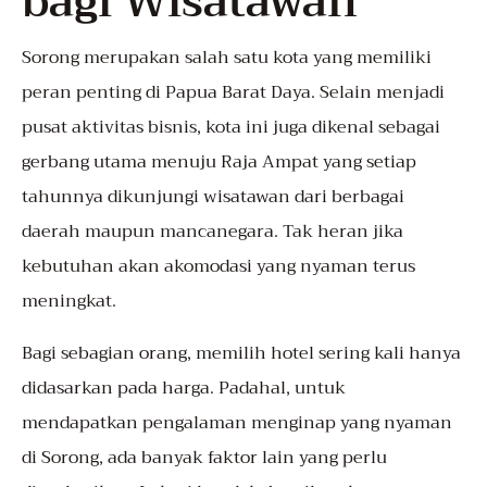
bagi Wisatawan
Sorong merupakan salah satu kota yang memiliki
peran penting di Papua Barat Daya. Selain menjadi
pusat aktivitas bisnis, kota ini juga dikenal sebagai
gerbang utama menuju Raja Ampat yang setiap
tahunnya dikunjungi wisatawan dari berbagai
daerah maupun mancanegara. Tak heran jika
kebutuhan akan akomodasi yang nyaman terus
meningkat.
Bagi sebagian orang, memilih hotel sering kali hanya
didasarkan pada harga. Padahal, untuk
mendapatkan pengalaman menginap yang nyaman
di Sorong, ada banyak faktor lain yang perlu