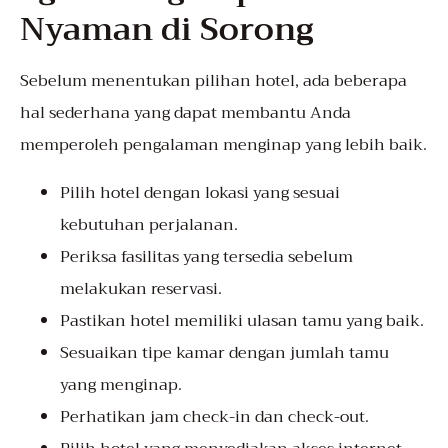
Nyaman di Sorong
Sebelum menentukan pilihan hotel, ada beberapa
hal sederhana yang dapat membantu Anda
memperoleh pengalaman menginap yang lebih baik.
Pilih hotel dengan lokasi yang sesuai
kebutuhan perjalanan.
Periksa fasilitas yang tersedia sebelum
melakukan reservasi.
Pastikan hotel memiliki ulasan tamu yang baik.
Sesuaikan tipe kamar dengan jumlah tamu
yang menginap.
Perhatikan jam check-in dan check-out.