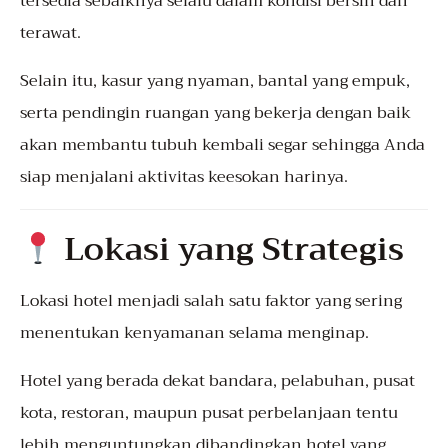
tersedia sebaiknya selalu dalam kondisi bersih dan
terawat.
Selain itu, kasur yang nyaman, bantal yang empuk,
serta pendingin ruangan yang bekerja dengan baik
akan membantu tubuh kembali segar sehingga Anda
siap menjalani aktivitas keesokan harinya.
Lokasi yang Strategis
Lokasi hotel menjadi salah satu faktor yang sering
menentukan kenyamanan selama menginap.
Hotel yang berada dekat bandara, pelabuhan, pusat
kota, restoran, maupun pusat perbelanjaan tentu
lebih menguntungkan dibandingkan hotel yang