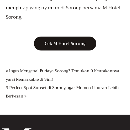
menginap yang nyaman di Sorong bersama M Hotel
Sorong.
Cek M Hotel Sorong
« Ingin Mengenal Budaya Sorong? Temukan 9 Keunikannya
yang Remarkable di Sini!
9 Perfect Spot Sunset di Sorong agar Momen Liburan Lebih
Berkesan »