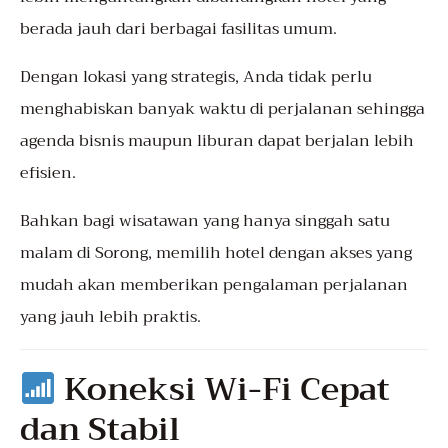
berada jauh dari berbagai fasilitas umum.
Dengan lokasi yang strategis, Anda tidak perlu
menghabiskan banyak waktu di perjalanan sehingga
agenda bisnis maupun liburan dapat berjalan lebih
efisien.
Bahkan bagi wisatawan yang hanya singgah satu
malam di Sorong, memilih hotel dengan akses yang
mudah akan memberikan pengalaman perjalanan
yang jauh lebih praktis.
Koneksi Wi-Fi Cepat
dan Stabil