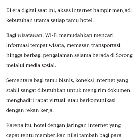
Di era digital saat ini, akses internet hampir menjadi
kebutuhan utama setiap tamu hotel.
Bagi wisatawan, Wi-Fi memudahkan mencari
informasi tempat wisata, memesan transportasi,
hingga berbagi pengalaman selama berada di Sorong
melalui media sosial.
Sementara bagi tamu bisnis, koneksi internet yang
stabil sangat dibutuhkan untuk mengirim dokumen,
menghadiri rapat virtual, atau berkomunikasi
dengan rekan kerja.
Karena itu, hotel dengan jaringan internet yang
cepat tentu memberikan nilai tambah bagi para