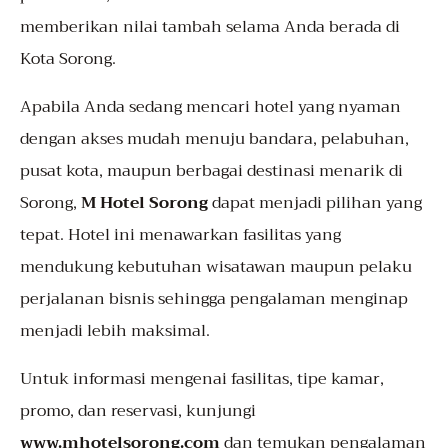
memberikan nilai tambah selama Anda berada di
Kota Sorong.
Apabila Anda sedang mencari hotel yang nyaman
dengan akses mudah menuju bandara, pelabuhan,
pusat kota, maupun berbagai destinasi menarik di
Sorong,
M Hotel Sorong
dapat menjadi pilihan yang
tepat. Hotel ini menawarkan fasilitas yang
mendukung kebutuhan wisatawan maupun pelaku
perjalanan bisnis sehingga pengalaman menginap
menjadi lebih maksimal.
Untuk informasi mengenai fasilitas, tipe kamar,
promo, dan reservasi, kunjungi
www.mhotelsorong.com
dan temukan pengalaman