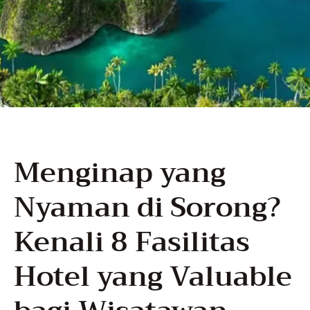
Menginap yang
Nyaman di Sorong?
Kenali 8 Fasilitas
Hotel yang Valuable