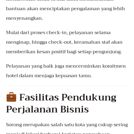
bantuan akan menciptakan pengalaman yang lebih
menyenangkan.
Mulai dari proses check-in, pelayanan selama
menginap, hingga check-out, keramahan staf akan
memberikan kesan positif bagi setiap pengunjung.
Pelayanan yang baik juga mencerminkan komitmen
hotel dalam menjaga kepuasan tamu.
Fasilitas Pendukung
Perjalanan Bisnis
Sorong merupakan salah satu kota yang cukup sering