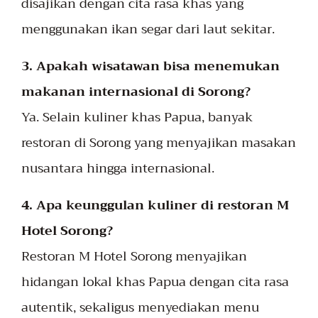
disajikan dengan cita rasa khas yang
menggunakan ikan segar dari laut sekitar.
3. Apakah wisatawan bisa menemukan
makanan internasional di Sorong?
Ya. Selain kuliner khas Papua, banyak
restoran di Sorong yang menyajikan masakan
nusantara hingga internasional.
4. Apa keunggulan kuliner di restoran M
Hotel Sorong?
Restoran M Hotel Sorong menyajikan
hidangan lokal khas Papua dengan cita rasa
autentik, sekaligus menyediakan menu