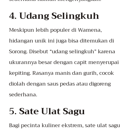
4.
Udang Selingkuh
Meskipun lebih populer di Wamena,
hidangan unik ini juga bisa ditemukan di
Sorong. Disebut “udang selingkuh” karena
ukurannya besar dengan capit menyerupai
kepiting. Rasanya manis dan gurih, cocok
diolah dengan saus pedas atau digoreng
sederhana.
5.
Sate Ulat Sagu
Bagi pecinta kuliner ekstrem, sate ulat sagu