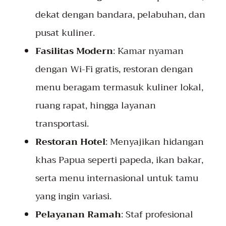
dekat dengan bandara, pelabuhan, dan
pusat kuliner.
Fasilitas Modern
: Kamar nyaman
dengan Wi-Fi gratis, restoran dengan
menu beragam termasuk kuliner lokal,
ruang rapat, hingga layanan
transportasi.
Restoran Hotel
: Menyajikan hidangan
khas Papua seperti papeda, ikan bakar,
serta menu internasional untuk tamu
yang ingin variasi.
Pelayanan Ramah
: Staf profesional