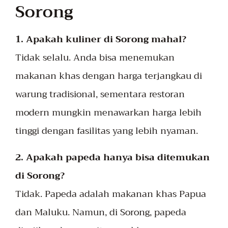
Sorong
1. Apakah kuliner di Sorong mahal?
Tidak selalu. Anda bisa menemukan
makanan khas dengan harga terjangkau di
warung tradisional, sementara restoran
modern mungkin menawarkan harga lebih
tinggi dengan fasilitas yang lebih nyaman.
2. Apakah papeda hanya bisa ditemukan
di Sorong?
Tidak. Papeda adalah makanan khas Papua
dan Maluku. Namun, di Sorong, papeda