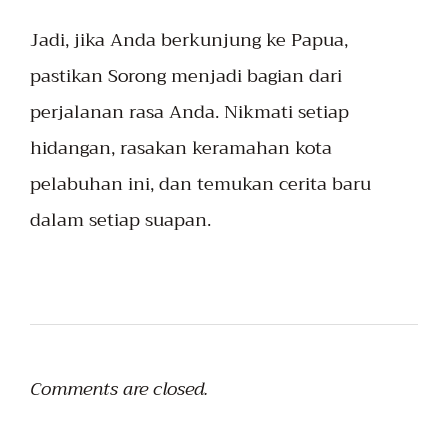
Jadi, jika Anda berkunjung ke Papua,
pastikan Sorong menjadi bagian dari
perjalanan rasa Anda. Nikmati setiap
hidangan, rasakan keramahan kota
pelabuhan ini, dan temukan cerita baru
dalam setiap suapan.
Comments are closed.