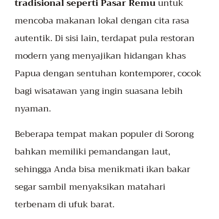
tradisional seperti Pasar Remu
untuk
mencoba makanan lokal dengan cita rasa
autentik. Di sisi lain, terdapat pula restoran
modern yang menyajikan hidangan khas
Papua dengan sentuhan kontemporer, cocok
bagi wisatawan yang ingin suasana lebih
nyaman.
Beberapa tempat makan populer di Sorong
bahkan memiliki pemandangan laut,
sehingga Anda bisa menikmati ikan bakar
segar sambil menyaksikan matahari
terbenam di ufuk barat.