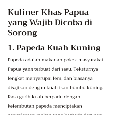
Kuliner Khas Papua
yang Wajib Dicoba di
Sorong
1.
Papeda Kuah Kuning
Papeda adalah makanan pokok masyarakat
Papua yang terbuat dari sagu. Teksturnya
lengket menyerupai lem, dan biasanya
disajikan dengan kuah ikan bumbu kuning.
Rasa gurih kuah berpadu dengan
kelembutan papeda menciptakan