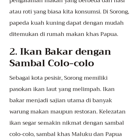
pengalaman makan yang berbeda dari nasi
atau roti yang biasa kita konsumsi. Di Sorong,
papeda kuah kuning dapat dengan mudah
ditemukan di rumah makan khas Papua.
2.
Ikan Bakar dengan
Sambal Colo-colo
Sebagai kota pesisir, Sorong memiliki
pasokan ikan laut yang melimpah. Ikan
bakar menjadi sajian utama di banyak
warung makan maupun restoran. Kelezatan
ikan segar semakin nikmat dengan sambal
colo-colo, sambal khas Maluku dan Papua