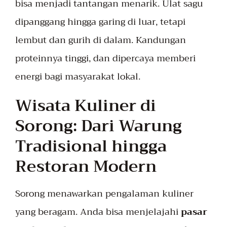
bisa menjadi tantangan menarik. Ulat sagu
dipanggang hingga garing di luar, tetapi
lembut dan gurih di dalam. Kandungan
proteinnya tinggi, dan dipercaya memberi
energi bagi masyarakat lokal.
Wisata Kuliner di
Sorong: Dari Warung
Tradisional hingga
Restoran Modern
Sorong menawarkan pengalaman kuliner
yang beragam. Anda bisa menjelajahi
pasar