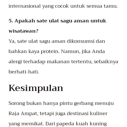
internasional yang cocok untuk semua tamu.
5. Apakah sate ulat sagu aman untuk
wisatawan?
Ya, sate ulat sagu aman dikonsumsi dan
bahkan kaya protein. Namun, jika Anda
alergi terhadap makanan tertentu, sebaiknya
berhati-hati.
Kesimpulan
Sorong bukan hanya pintu gerbang menuju
Raja Ampat, tetapi juga destinasi kuliner
yang memikat. Dari papeda kuah kuning