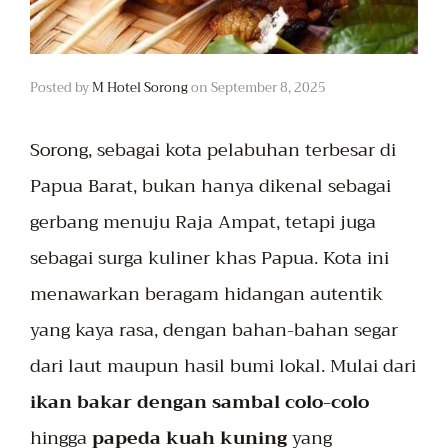
Posted by
M Hotel Sorong
on
September 8, 2025
Sorong
, sebagai kota pelabuhan terbesar di
Papua Barat, bukan hanya dikenal sebagai
gerbang menuju Raja Ampat, tetapi juga
sebagai surga kuliner khas Papua. Kota ini
menawarkan beragam hidangan autentik
yang kaya rasa, dengan bahan-bahan segar
dari laut maupun hasil bumi lokal. Mulai dari
ikan bakar dengan sambal colo-colo
hingga
papeda kuah kuning
yang