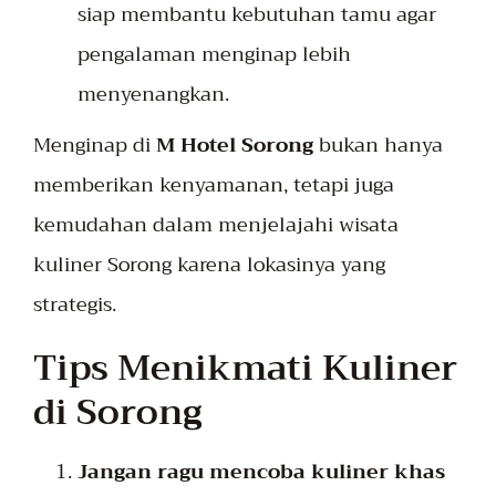
siap membantu kebutuhan tamu agar
pengalaman menginap lebih
menyenangkan.
Menginap di
M Hotel Sorong
bukan hanya
memberikan kenyamanan, tetapi juga
kemudahan dalam menjelajahi wisata
kuliner Sorong karena lokasinya yang
strategis.
Tips Menikmati Kuliner
di Sorong
Jangan ragu mencoba kuliner khas