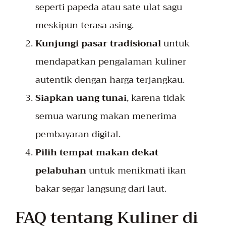
seperti papeda atau sate ulat sagu
meskipun terasa asing.
Kunjungi pasar tradisional
untuk
mendapatkan pengalaman kuliner
autentik dengan harga terjangkau.
Siapkan uang tunai
, karena tidak
semua warung makan menerima
pembayaran digital.
Pilih tempat makan dekat
pelabuhan
untuk menikmati ikan
bakar segar langsung dari laut.
FAQ tentang Kuliner di