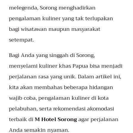
melegenda, Sorong menghadirkan
pengalaman kuliner yang tak terlupakan
bagi wisatawan maupun masyarakat
setempat.
Bagi Anda yang singgah di Sorong,
menyelami kuliner khas Papua bisa menjadi
perjalanan rasa yang unik. Dalam artikel ini,
kita akan membahas beberapa hidangan
wajib coba, pengalaman kuliner di kota
pelabuhan, serta rekomendasi akomodasi
terbaik di
M Hotel Sorong
agar perjalanan
Anda semakin nyaman.