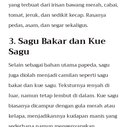
yang terbuat dari irisan bawang merah, cabai,
tomat, jeruk, dan sedikit kecap. Rasanya
pedas, asam, dan segar sekaligus.
3.
Sagu Bakar dan Kue
Sagu
Selain sebagai bahan utama papeda, sagu
juga diolah menjadi camilan seperti sagu
bakar dan kue sagu. Teksturnya renyah di
luar, namun tetap lembut di dalam. Kue sagu
biasanya dicampur dengan gula merah atau
kelapa, menjadikannya kudapan manis yang
sederhana namun mengenyangkan.