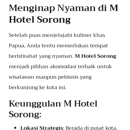
Menginap Nyaman di
M
Hotel Sorong
Setelah puas menjelajahi kuliner khas
Papua, Anda tentu memerlukan tempat
beristirahat yang nyaman.
M Hotel Sorong
menjadi pilihan akomodasi terbaik untuk
wisatawan maupun pebisnis yang
berkunjung ke kota ini.
Keunggulan M Hotel
Sorong:
Lokasi Strategis
: Berada di pusat kota,