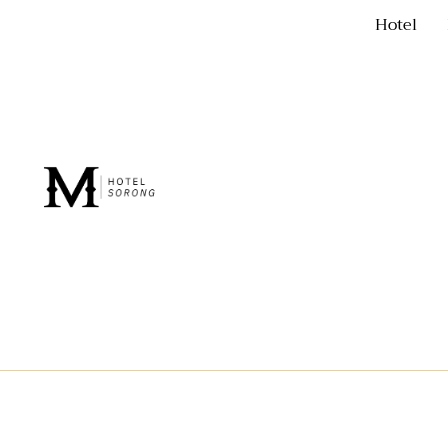
Hotel