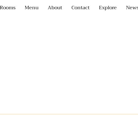
Rooms
Menu
About
Contact
Explore
News