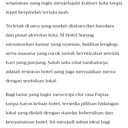
wisatawan yang ingin menjelajahi kuliner kota tanpa
repot berpindah terlalu jauh.
Terletak di area yang mudah diakses dari bandara
dan pusat aktivitas kota, M Hotel Sorong
menawarkan kamar yang nyaman, fasilitas lengkap,
serta suasana yang cocok untuk beristirahat setelah
hari yang panjang. Salah satu nilai tambahnya
adalah restoran hotel yang juga menyajikan menu
dengan sentuhan lokal.
Bagi tamu yang ingin mencicipi cita rasa Papua
tanpa harus keluar hotel, tersedia pilihan hidangan
lokal yang diolah dengan standar kebersihan dan
kenyamanan hotel. Ini menjadi solusi ideal bagi