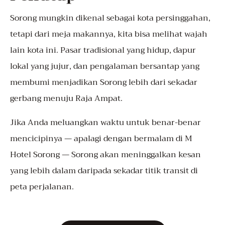
Sorong mungkin dikenal sebagai kota persinggahan,
tetapi dari meja makannya, kita bisa melihat wajah
lain kota ini. Pasar tradisional yang hidup, dapur
lokal yang jujur, dan pengalaman bersantap yang
membumi menjadikan Sorong lebih dari sekadar
gerbang menuju Raja Ampat.
Jika Anda meluangkan waktu untuk benar-benar
mencicipinya — apalagi dengan bermalam di M
Hotel Sorong — Sorong akan meninggalkan kesan
yang lebih dalam daripada sekadar titik transit di
peta perjalanan.