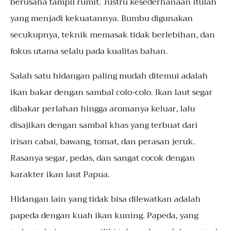
berusaha tampil rumit. Justru kesederhanaan itulah
yang menjadi kekuatannya. Bumbu digunakan
secukupnya, teknik memasak tidak berlebihan, dan
fokus utama selalu pada kualitas bahan.
Salah satu hidangan paling mudah ditemui adalah
ikan bakar dengan sambal colo-colo. Ikan laut segar
dibakar perlahan hingga aromanya keluar, lalu
disajikan dengan sambal khas yang terbuat dari
irisan cabai, bawang, tomat, dan perasan jeruk.
Rasanya segar, pedas, dan sangat cocok dengan
karakter ikan laut Papua.
Hidangan lain yang tidak bisa dilewatkan adalah
papeda dengan kuah ikan kuning. Papeda, yang