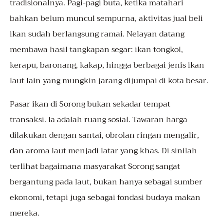
tradisionalnya. Pagi-pagi buta, ketika matahari
bahkan belum muncul sempurna, aktivitas jual beli
ikan sudah berlangsung ramai. Nelayan datang
membawa hasil tangkapan segar: ikan tongkol,
kerapu, baronang, kakap, hingga berbagai jenis ikan
laut lain yang mungkin jarang dijumpai di kota besar.
Pasar ikan di Sorong bukan sekadar tempat
transaksi. Ia adalah ruang sosial. Tawaran harga
dilakukan dengan santai, obrolan ringan mengalir,
dan aroma laut menjadi latar yang khas. Di sinilah
terlihat bagaimana masyarakat Sorong sangat
bergantung pada laut, bukan hanya sebagai sumber
ekonomi, tetapi juga sebagai fondasi budaya makan
mereka.