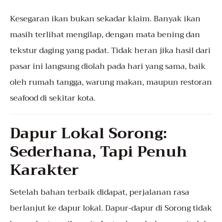
Kesegaran ikan bukan sekadar klaim. Banyak ikan
masih terlihat mengilap, dengan mata bening dan
tekstur daging yang padat. Tidak heran jika hasil dari
pasar ini langsung diolah pada hari yang sama, baik
oleh rumah tangga, warung makan, maupun restoran
seafood di sekitar kota.
Dapur Lokal Sorong:
Sederhana, Tapi Penuh
Karakter
Setelah bahan terbaik didapat, perjalanan rasa
berlanjut ke dapur lokal. Dapur-dapur di Sorong tidak