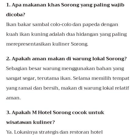
1. Apa makanan khas Sorong yang paling wajib
dicoba?
Ikan bakar sambal colo-colo dan papeda dengan
kuah ikan kuning adalah dua hidangan yang paling
merepresentasikan kuliner Sorong.
2. Apakah aman makan di warung lokal Sorong?
Sebagian besar warung menggunakan bahan yang
sangat segar, terutama ikan. Selama memilih tempat
yang ramai dan bersih, makan di warung lokal relatif
aman.
3. Apakah M Hotel Sorong cocok untuk
wisatawan kuliner?
Ya. Lokasinya strategis dan restoran hotel