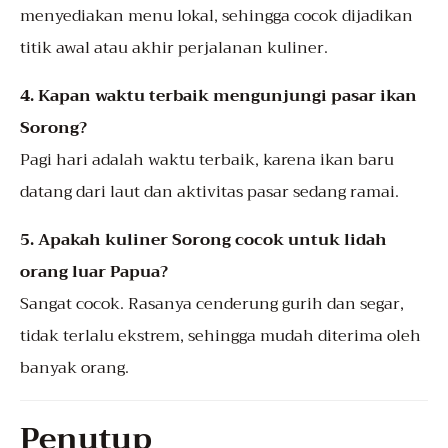
menyediakan menu lokal, sehingga cocok dijadikan
titik awal atau akhir perjalanan kuliner.
4. Kapan waktu terbaik mengunjungi pasar ikan
Sorong?
Pagi hari adalah waktu terbaik, karena ikan baru
datang dari laut dan aktivitas pasar sedang ramai.
5. Apakah kuliner Sorong cocok untuk lidah
orang luar Papua?
Sangat cocok. Rasanya cenderung gurih dan segar,
tidak terlalu ekstrem, sehingga mudah diterima oleh
banyak orang.
Penutup