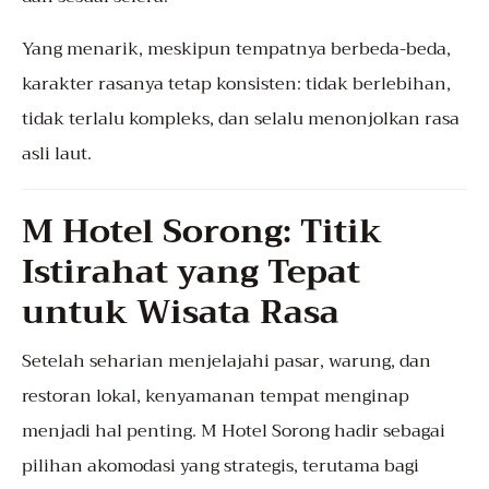
Yang menarik, meskipun tempatnya berbeda-beda,
karakter rasanya tetap konsisten: tidak berlebihan,
tidak terlalu kompleks, dan selalu menonjolkan rasa
asli laut.
M Hotel Sorong: Titik
Istirahat yang Tepat
untuk Wisata Rasa
Setelah seharian menjelajahi pasar, warung, dan
restoran lokal, kenyamanan tempat menginap
menjadi hal penting. M Hotel Sorong hadir sebagai
pilihan akomodasi yang strategis, terutama bagi