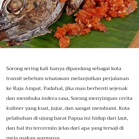
Sorong
sering kali hanya dipandang sebagai kota
transit sebelum wisatawan melanjutkan perjalanan
ke Raja Ampat. Padahal, jika mau berhenti sejenak
dan membuka indera rasa, Sorong menyimpan cerita
kuliner yang kuat, jujur, dan sangat membumi. Kota
pelabuhan di ujung barat Papua ini hidup dari laut,
dan hal itu tercermin jelas dari apa yang tersaji di
meja makan warganya.