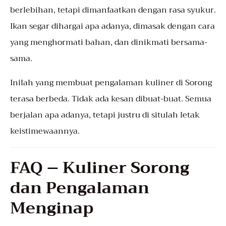
berlebihan, tetapi dimanfaatkan dengan rasa syukur.
Ikan segar dihargai apa adanya, dimasak dengan cara
yang menghormati bahan, dan dinikmati bersama-
sama.
Inilah yang membuat pengalaman kuliner di Sorong
terasa berbeda. Tidak ada kesan dibuat-buat. Semua
berjalan apa adanya, tetapi justru di situlah letak
keistimewaannya.
FAQ – Kuliner Sorong
dan Pengalaman
Menginap