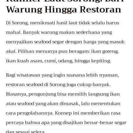
Warung Hingga Restoran
Di Sorong, menikmati hasil laut tidak selalu harus
mahal. Banyak warung makan sederhana yang
menyajikan seafood segar dengan harga yang masuk
akal. Pilihan menunya pun beragam: ikan goreng,
ikan kuah asam, cumi, udang, hingga kepiting.
Bagi wisatawan yang ingin suasana lebih nyaman,
restoran seafood di Sorong juga cukup banyak.
Biasanya, pengunjung bisa memilih langsung ikan
atau seafood yang akan dimasak, lalu menentukan
cara pengolahannya. Konsep ini memberikan rasa
percaya bahwa apa yang disajikan benar-benar segar
dan sesuai selera.