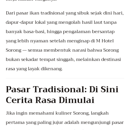
Dari pasar ikan tradisional yang sibuk sejak dini hari,
dapur-dapur lokal yang mengolah hasil laut tanpa
banyak basa-basi, hingga pengalaman bersantap
yang lebih nyaman setelah menginap di M Hotel
Sorong — semua membentuk narasi bahwa Sorong
bukan sekadar tempat singgah, melainkan destinasi
rasa yang layak dikenang.
Pasar Tradisional: Di Sini
Cerita Rasa Dimulai
Jika ingin memahami kuliner Sorong, langkah
pertama yang paling jujur adalah mengunjungi pasar