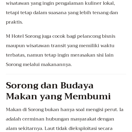
wisatawan yang ingin pengalaman kuliner lokal,
tetapi tetap dalam suasana yang lebih tenang dan
praktis.
M Hotel Sorong juga cocok bagi pelancong bisnis
maupun wisatawan transit yang memiliki waktu
terbatas, namun tetap ingin merasakan sisi lain
Sorong melalui makanannya.
Sorong dan Budaya
Makan yang Membumi
Makan di Sorong bukan hanya soal mengisi perut. Ia
adalah cerminan hubungan masyarakat dengan
alam sekitarnya. Laut tidak dieksploitasi secara