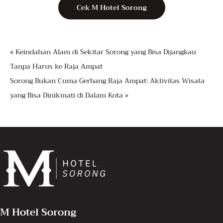
Cek M Hotel Sorong
« Keindahan Alam di Sekitar Sorong yang Bisa Dijangkau
Tanpa Harus ke Raja Ampat
Sorong Bukan Cuma Gerbang Raja Ampat: Aktivitas Wisata
yang Bisa Dinikmati di Dalam Kota »
M Hotel Sorong