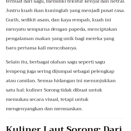
terbuat dari sagu, memiliki tekstur kenyal dan netral.
Justru kuah ikan kuninglah yang menjadi pusat rasa.
Gurih, sedikit asam, dan kaya rempah, kuah ini
menyatu sempurna dengan papeda, menciptakan
pengalaman makan yang unik bagi mereka yang
baru pertama kali mencobanya.
Selain itu, berbagai olahan sagu seperti sagu
lempeng juga sering dijumpai sebagai pelengkap
atau camilan. Semua hidangan ini menunjukkan
satu hal: kuliner Sorong tidak dibuat untuk
memukau secara visual, tetapi untuk
mengenyangkan dan memuaskan.
Kuliner Laut Sorong: Dari