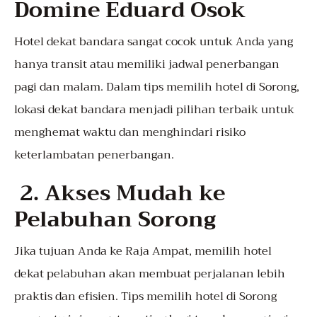
Domine Eduard Osok
Hotel dekat bandara sangat cocok untuk Anda yang
hanya transit atau memiliki jadwal penerbangan
pagi dan malam. Dalam tips memilih hotel di Sorong,
lokasi dekat bandara menjadi pilihan terbaik untuk
menghemat waktu dan menghindari risiko
keterlambatan penerbangan.
2. Akses Mudah ke
Pelabuhan Sorong
Jika tujuan Anda ke Raja Ampat, memilih hotel
dekat pelabuhan akan membuat perjalanan lebih
praktis dan efisien. Tips memilih hotel di Sorong