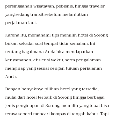
persinggahan wisatawan, pebisnis, hingga traveler
yang sedang transit sebelum melanjutkan
perjalanan laut.
Karena itu, memahami tips memilih hotel di Sorong
bukan sekadar soal tempat tidur semalam. Ini
tentang bagaimana Anda bisa mendapatkan
kenyamanan, efisiensi waktu, serta pengalaman
menginap yang sesuai dengan tujuan perjalanan
Anda.
Dengan banyaknya pilihan hotel yang tersedia,
mulai dari hotel terbaik di Sorong hingga berbagai
jenis penginapan di Sorong, memilih yang tepat bisa
terasa seperti mencari kompas di tengah kabut. Tapi