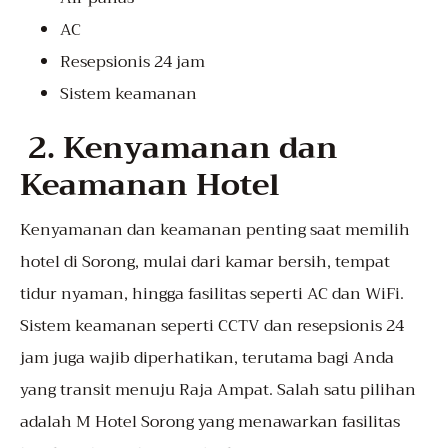
AC
Resepsionis 24 jam
Sistem keamanan
2. Kenyamanan dan
Keamanan Hotel
Kenyamanan dan keamanan penting saat memilih
hotel di Sorong, mulai dari kamar bersih, tempat
tidur nyaman, hingga fasilitas seperti AC dan WiFi.
Sistem keamanan seperti CCTV dan resepsionis 24
jam juga wajib diperhatikan, terutama bagi Anda
yang transit menuju Raja Ampat. Salah satu pilihan
adalah M Hotel Sorong yang menawarkan fasilitas