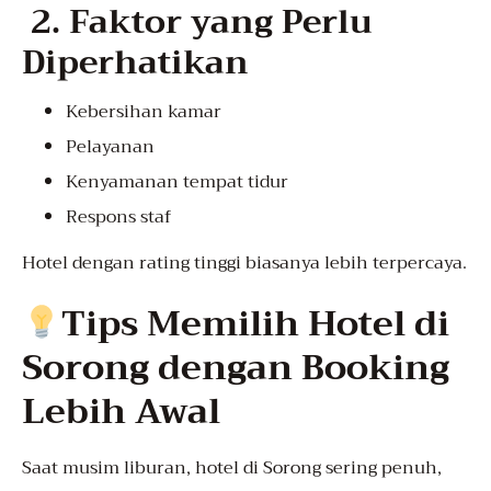
2. Faktor yang Perlu
Diperhatikan
Kebersihan kamar
Pelayanan
Kenyamanan tempat tidur
Respons staf
Hotel dengan rating tinggi biasanya lebih terpercaya.
Tips Memilih Hotel di
Sorong dengan Booking
Lebih Awal
Saat musim liburan, hotel di Sorong sering penuh,