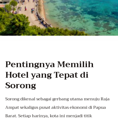
Pentingnya Memilih
Hotel yang Tepat di
Sorong
Sorong dikenal sebagai gerbang utama menuju Raja
Ampat sekaligus pusat aktivitas ekonomi di Papua
Barat. Setiap harinya, kota ini menjadi titik