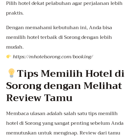
Pilih hotel dekat pelabuhan agar perjalanan lebih
praktis.
Dengan memahami kebutuhan ini, Anda bisa
memilih hotel terbaik di Sorong dengan lebih
mudah.
https://mhotelsorong.com/booking/
Tips Memilih Hotel di
Sorong dengan Melihat
Review Tamu
Membaca ulasan adalah salah satu tips memilih
hotel di Sorong yang sangat penting sebelum Anda
memutuskan untuk menginap. Review dari tamu