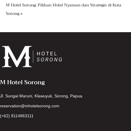
M Hotel Sorong: Pilihan Hotel Nyaman dan Strategis di Kota
Sorong »
M Hotel Sorong
Jl. Sungai Maruni, Klawuyuk, Sorong, Papua.
reservation@mhotelsorong.com
(+62) 8114863111