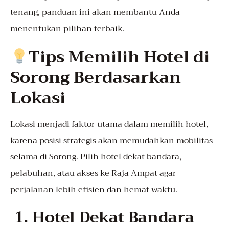
tenang, panduan ini akan membantu Anda
menentukan pilihan terbaik.
Tips Memilih Hotel di
Sorong Berdasarkan
Lokasi
Lokasi menjadi faktor utama dalam memilih hotel,
karena posisi strategis akan memudahkan mobilitas
selama di Sorong. Pilih hotel dekat bandara,
pelabuhan, atau akses ke Raja Ampat agar
perjalanan lebih efisien dan hemat waktu.
1. Hotel Dekat Bandara