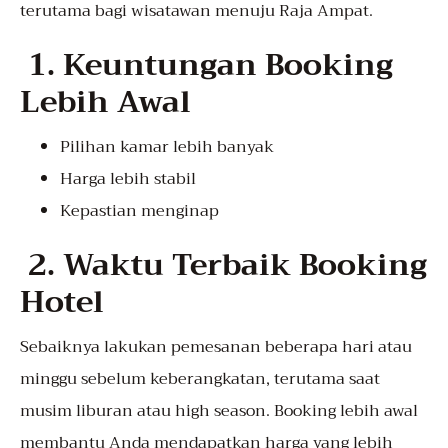
terutama bagi wisatawan menuju Raja Ampat.
1. Keuntungan Booking
Lebih Awal
Pilihan kamar lebih banyak
Harga lebih stabil
Kepastian menginap
2. Waktu Terbaik Booking
Hotel
Sebaiknya lakukan pemesanan beberapa hari atau
minggu sebelum keberangkatan, terutama saat
musim liburan atau high season. Booking lebih awal
membantu Anda mendapatkan harga yang lebih