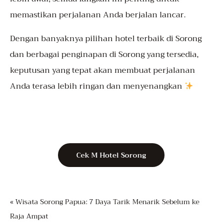
memastikan perjalanan Anda berjalan lancar.
Dengan banyaknya pilihan hotel terbaik di Sorong
dan berbagai penginapan di Sorong yang tersedia,
keputusan yang tepat akan membuat perjalanan
Anda terasa lebih ringan dan menyenangkan
Cek M Hotel Sorong
« Wisata Sorong Papua: 7 Daya Tarik Menarik Sebelum ke
Raja Ampat