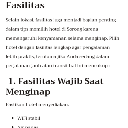
Fasilitas
Selain lokasi, fasilitas juga menjadi bagian penting
dalam tips memilih hotel di Sorong karena
memengaruhi kenyamanan selama menginap. Pilih
hotel dengan fasilitas lengkap agar pengalaman
lebih praktis, terutama jika Anda sedang dalam
perjalanan jauh atau transit hal ini mencakup :
1. Fasilitas Wajib Saat
Menginap
Pastikan hotel menyediakan:
WiFi stabil
Air panas