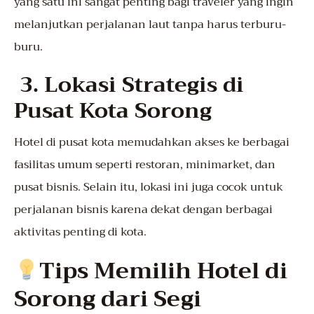
yang satu ini sangat penting bagi traveler yang ingin
melanjutkan perjalanan laut tanpa harus terburu-
buru.
3. Lokasi Strategis di
Pusat Kota Sorong
Hotel di pusat kota memudahkan akses ke berbagai
fasilitas umum seperti restoran, minimarket, dan
pusat bisnis. Selain itu, lokasi ini juga cocok untuk
perjalanan bisnis karena dekat dengan berbagai
aktivitas penting di kota.
Tips Memilih Hotel di
Sorong dari Segi