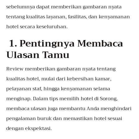
sebelumnya dapat memberikan gambaran nyata
tentang kualitas layanan, fasilitas, dan kenyamanan
hotel secara keseluruhan.
1. Pentingnya Membaca
Ulasan Tamu
Review memberikan gambaran nyata tentang
kualitas hotel, mulai dari kebersihan kamar,
pelayanan staf, hingga kenyamanan selama
menginap. Dalam tips memilih hotel di Sorong,
membaca ulasan juga membantu Anda menghindari
pengalaman buruk dan memastikan hotel sesuai
dengan ekspektasi.