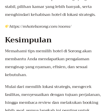
stabil, pilihan kamar yang lebih banyak, serta
menghindari kehabisan hotel di lokasi strategis.
https://mhotelsorong.com/rooms/
Kesimpulan
Memahami tips memilih hotel di Sorong akan
membantu Anda mendapatkan pengalaman
menginap yang nyaman, efisien, dan sesuai
kebutuhan.
Mulai dari memilih lokasi strategis, mengecek
fasilitas, menyesuaikan dengan tujuan perjalanan,
hingga membaca review dan melakukan booking
lebih awal, semua langkah ini penting untuk