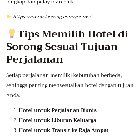
lengkap dan pelayanan baik.
https://mhotelsorong.com/rooms/
Tips Memilih Hotel di
Sorong Sesuai Tujuan
Perjalanan
Setiap perjalanan memiliki kebutuhan berbeda,
sehingga penting menyesuaikan hotel dengan tujuan
Anda.
Hotel untuk Perjalanan Bisnis
Hotel untuk Liburan Keluarga
Hotel untuk Transit ke Raja Ampat