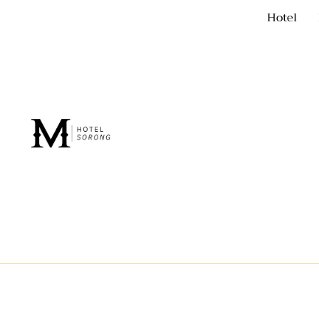
Hotel