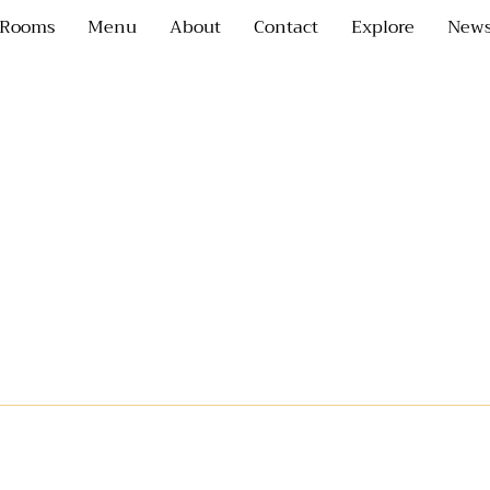
Rooms
Menu
About
Contact
Explore
News