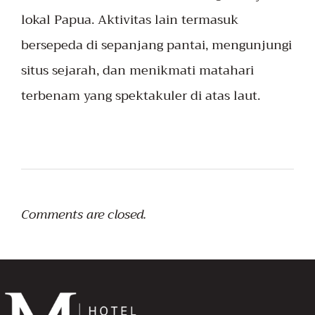
lokal Papua. Aktivitas lain termasuk
bersepeda di sepanjang pantai, mengunjungi
situs sejarah, dan menikmati matahari
terbenam yang spektakuler di atas laut.
Comments are closed.