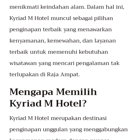
menikmati keindahan alam. Dalam hal ini,
Kyriad M Hotel muncul sebagai pilihan
penginapan terbaik yang menawarkan
kenyamanan, kemewahan, dan layanan
terbaik untuk memenuhi kebutuhan
wisatawan yang mencari pengalaman tak
terlupakan di Raja Ampat.
Mengapa Memilih
Kyriad M Hotel?
Kyriad M Hotel
merupakan destinasi
penginapan unggulan yang menggabungkan