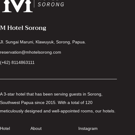
M Hotel Sorong
Jl. Sungai Maruni, Klawuyuk, Sorong, Papua.
reservation@mhotelsorong.com
(+62) 8114863111
A 3-star hotel that has been serving guests in Sorong,
Southwest Papua since 2015. With a total of 120
meticulously designed and well-appointed rooms, our hotels.
Hotel
About
Instagram