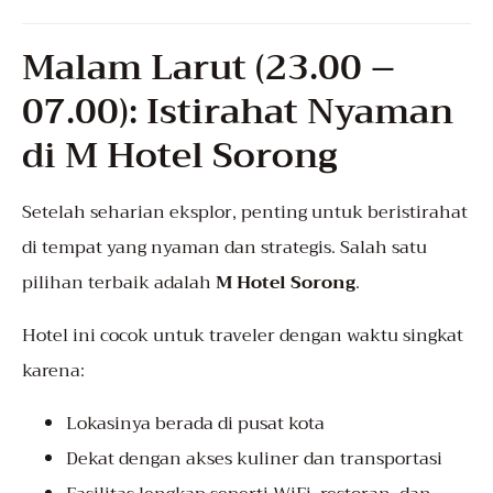
Malam Larut (23.00 –
07.00): Istirahat Nyaman
di M Hotel Sorong
Setelah seharian eksplor, penting untuk beristirahat
di tempat yang nyaman dan strategis. Salah satu
pilihan terbaik adalah
M Hotel Sorong
.
Hotel ini cocok untuk traveler dengan waktu singkat
karena:
Lokasinya berada di pusat kota
Dekat dengan akses kuliner dan transportasi