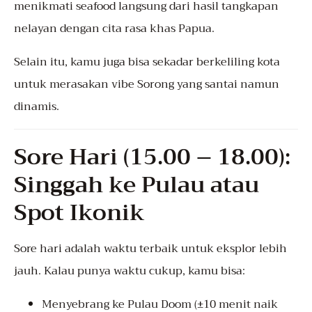
menikmati seafood langsung dari hasil tangkapan
nelayan dengan cita rasa khas Papua.
Selain itu, kamu juga bisa sekadar berkeliling kota
untuk merasakan vibe Sorong yang santai namun
dinamis.
Sore Hari (15.00 – 18.00):
Singgah ke Pulau atau
Spot Ikonik
Sore hari adalah waktu terbaik untuk eksplor lebih
jauh. Kalau punya waktu cukup, kamu bisa:
Menyebrang ke Pulau Doom (±10 menit naik