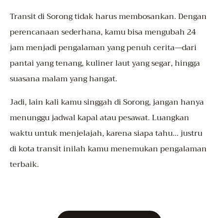
Transit di Sorong tidak harus membosankan. Dengan
perencanaan sederhana, kamu bisa mengubah 24
jam menjadi pengalaman yang penuh cerita—dari
pantai yang tenang, kuliner laut yang segar, hingga
suasana malam yang hangat.
Jadi, lain kali kamu singgah di Sorong, jangan hanya
menunggu jadwal kapal atau pesawat. Luangkan
waktu untuk menjelajah, karena siapa tahu… justru
di kota transit inilah kamu menemukan pengalaman
terbaik.