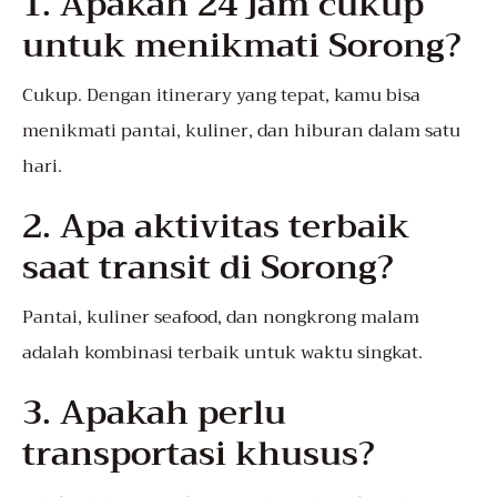
1. Apakah 24 jam cukup
untuk menikmati Sorong?
Cukup. Dengan itinerary yang tepat, kamu bisa
menikmati pantai, kuliner, dan hiburan dalam satu
hari.
2. Apa aktivitas terbaik
saat transit di Sorong?
Pantai, kuliner seafood, dan nongkrong malam
adalah kombinasi terbaik untuk waktu singkat.
3. Apakah perlu
transportasi khusus?