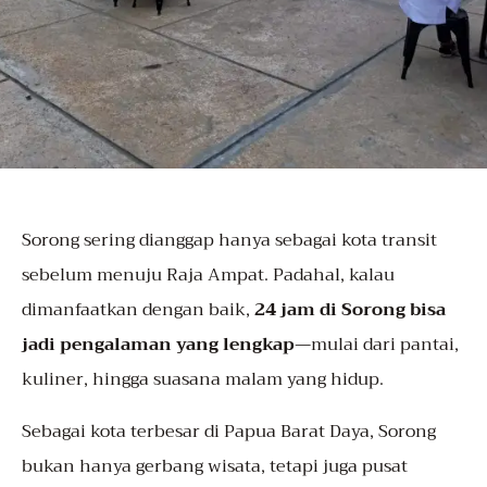
Sorong
sering dianggap hanya sebagai kota transit
sebelum menuju Raja Ampat. Padahal, kalau
dimanfaatkan dengan baik,
24 jam di Sorong bisa
jadi pengalaman yang lengkap
—mulai dari pantai,
kuliner, hingga suasana malam yang hidup.
Sebagai kota terbesar di Papua Barat Daya, Sorong
bukan hanya gerbang wisata, tetapi juga pusat