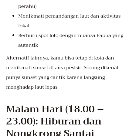
perahu)
Menikmati pemandangan laut dan aktivitas
lokal
Berburu spot foto dengan nuansa Papua yang
autentik
Alternatif lainnya, kamu bisa tetap di kota dan
menikmati sunset di area pesisir. Sorong dikenal
punya sunset yang cantik karena langsung
menghadap laut lepas.
Malam Hari (18.00 –
23.00): Hiburan dan
Nongkrong Santai