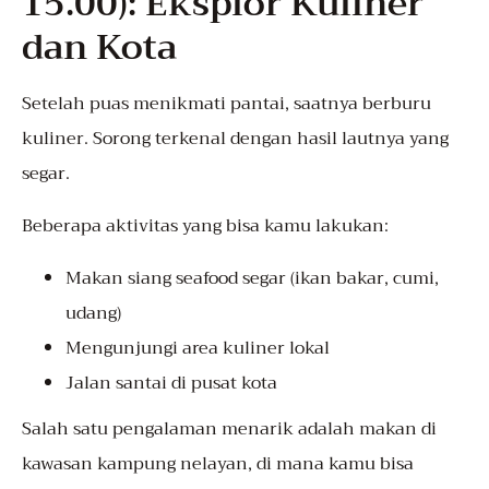
15.00): Eksplor Kuliner
dan Kota
Setelah puas menikmati pantai, saatnya berburu
kuliner. Sorong terkenal dengan hasil lautnya yang
segar.
Beberapa aktivitas yang bisa kamu lakukan:
Makan siang seafood segar (ikan bakar, cumi,
udang)
Mengunjungi area kuliner lokal
Jalan santai di pusat kota
Salah satu pengalaman menarik adalah makan di
kawasan kampung nelayan, di mana kamu bisa