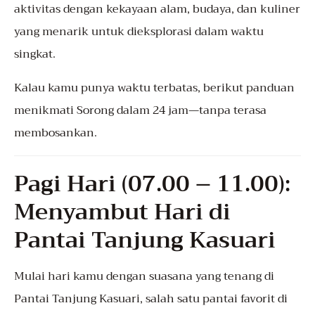
aktivitas dengan kekayaan alam, budaya, dan kuliner
yang menarik untuk dieksplorasi dalam waktu
singkat.
Kalau kamu punya waktu terbatas, berikut panduan
menikmati Sorong dalam 24 jam—tanpa terasa
membosankan.
Pagi Hari (07.00 – 11.00):
Menyambut Hari di
Pantai Tanjung Kasuari
Mulai hari kamu dengan suasana yang tenang di
Pantai Tanjung Kasuari, salah satu pantai favorit di