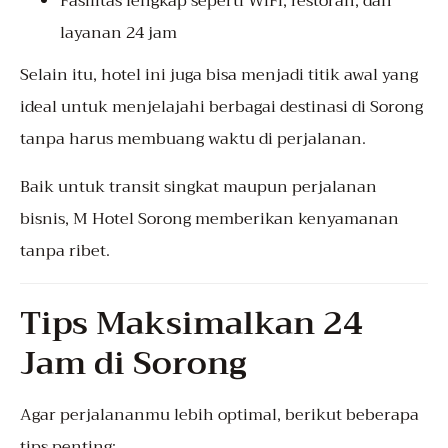
Fasilitas lengkap seperti WiFi, restoran, dan
layanan 24 jam
Selain itu, hotel ini juga bisa menjadi titik awal yang
ideal untuk menjelajahi berbagai destinasi di Sorong
tanpa harus membuang waktu di perjalanan.
Baik untuk transit singkat maupun perjalanan
bisnis, M Hotel Sorong memberikan kenyamanan
tanpa ribet.
Tips Maksimalkan 24
Jam di Sorong
Agar perjalananmu lebih optimal, berikut beberapa
tips penting: