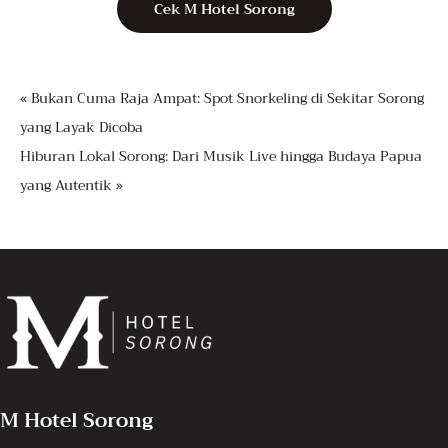
Cek M Hotel Sorong
« Bukan Cuma Raja Ampat: Spot Snorkeling di Sekitar Sorong
yang Layak Dicoba
Hiburan Lokal Sorong: Dari Musik Live hingga Budaya Papua
yang Autentik »
M Hotel Sorong