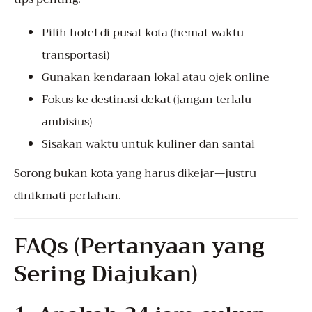
Pilih hotel di pusat kota (hemat waktu
transportasi)
Gunakan kendaraan lokal atau ojek online
Fokus ke destinasi dekat (jangan terlalu
ambisius)
Sisakan waktu untuk kuliner dan santai
Sorong bukan kota yang harus dikejar—justru
dinikmati perlahan.
FAQs (Pertanyaan yang
Sering Diajukan)