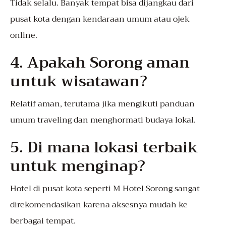
Tidak selalu. Banyak tempat bisa dijangkau dari
pusat kota dengan kendaraan umum atau ojek
online.
4. Apakah Sorong aman
untuk wisatawan?
Relatif aman, terutama jika mengikuti panduan
umum traveling dan menghormati budaya lokal.
5. Di mana lokasi terbaik
untuk menginap?
Hotel di pusat kota seperti M Hotel Sorong sangat
direkomendasikan karena aksesnya mudah ke
berbagai tempat.