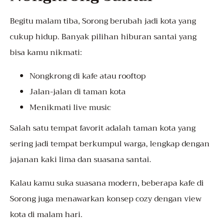
Begitu malam tiba, Sorong berubah jadi kota yang
cukup hidup. Banyak pilihan hiburan santai yang
bisa kamu nikmati:
Nongkrong di kafe atau rooftop
Jalan-jalan di taman kota
Menikmati live music
Salah satu tempat favorit adalah taman kota yang
sering jadi tempat berkumpul warga, lengkap dengan
jajanan kaki lima dan suasana santai.
Kalau kamu suka suasana modern, beberapa kafe di
Sorong juga menawarkan konsep cozy dengan view
kota di malam hari.