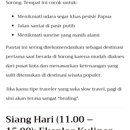
Sorong. Tempat ini cocok untuk:
Menikmati udara segar khas pesisir Papua
Jalan santai di pasir putih
Menikmati sunrise yang masih alami
Pantai ini sering direkomendasikan sebagai destinasi
pertama saat berada di Sorong karena mudah diakses
dari pusat kota dan menawarkan ketenangan yang
sulit ditemukan di destinasi wisata populer.
Jika kamu tipe traveler yang suka slow travel, pagi di
sini akan terasa sangat “healing”.
Siang Hari (11.00 –