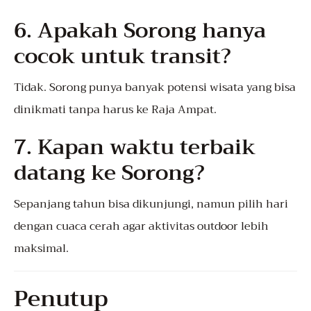
6. Apakah Sorong hanya
cocok untuk transit?
Tidak. Sorong punya banyak potensi wisata yang bisa
dinikmati tanpa harus ke Raja Ampat.
7. Kapan waktu terbaik
datang ke Sorong?
Sepanjang tahun bisa dikunjungi, namun pilih hari
dengan cuaca cerah agar aktivitas outdoor lebih
maksimal.
Penutup