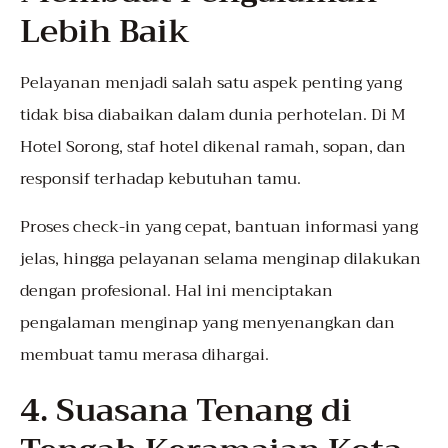
Lebih Baik
Pelayanan menjadi salah satu aspek penting yang
tidak bisa diabaikan dalam dunia perhotelan. Di M
Hotel Sorong, staf hotel dikenal ramah, sopan, dan
responsif terhadap kebutuhan tamu.
Proses check-in yang cepat, bantuan informasi yang
jelas, hingga pelayanan selama menginap dilakukan
dengan profesional. Hal ini menciptakan
pengalaman menginap yang menyenangkan dan
membuat tamu merasa dihargai.
4. Suasana Tenang di