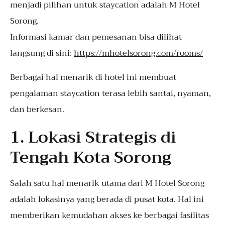
menjadi pilihan untuk staycation adalah M Hotel
Sorong.
Informasi kamar dan pemesanan bisa dilihat
langsung di sini:
https://mhotelsorong.com/rooms/
Berbagai hal menarik di hotel ini membuat
pengalaman staycation terasa lebih santai, nyaman,
dan berkesan.
1. Lokasi Strategis di
Tengah Kota Sorong
Salah satu hal menarik utama dari M Hotel Sorong
adalah lokasinya yang berada di pusat kota. Hal ini
memberikan kemudahan akses ke berbagai fasilitas