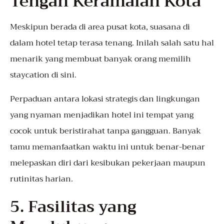
Tengah Keramaian Kota
Meskipun berada di area pusat kota, suasana di
dalam hotel tetap terasa tenang. Inilah salah satu hal
menarik yang membuat banyak orang memilih
staycation di sini.
Perpaduan antara lokasi strategis dan lingkungan
yang nyaman menjadikan hotel ini tempat yang
cocok untuk beristirahat tanpa gangguan. Banyak
tamu memanfaatkan waktu ini untuk benar-benar
melepaskan diri dari kesibukan pekerjaan maupun
rutinitas harian.
5. Fasilitas yang