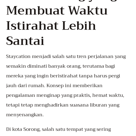
Membuat Waktu
Istirahat Lebih
Santai
Staycation menjadi salah satu tren perjalanan yang
semakin diminati banyak orang, terutama bagi
mereka yang ingin beristirahat tanpa harus pergi
jauh dari rumah. Konsep ini memberikan
pengalaman menginap yang praktis, hemat waktu,
tetapi tetap menghadirkan suasana liburan yang
menyenangkan.
Di kota Sorong, salah satu tempat yang sering