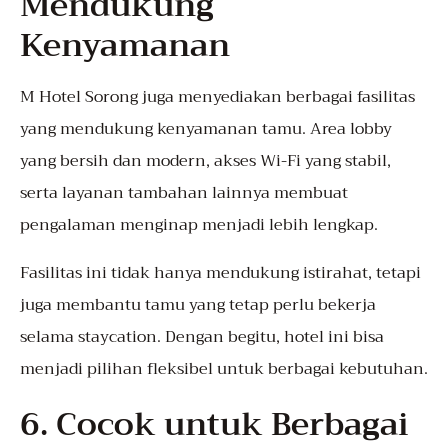
Mendukung
Kenyamanan
M Hotel Sorong juga menyediakan berbagai fasilitas
yang mendukung kenyamanan tamu. Area lobby
yang bersih dan modern, akses Wi-Fi yang stabil,
serta layanan tambahan lainnya membuat
pengalaman menginap menjadi lebih lengkap.
Fasilitas ini tidak hanya mendukung istirahat, tetapi
juga membantu tamu yang tetap perlu bekerja
selama staycation. Dengan begitu, hotel ini bisa
menjadi pilihan fleksibel untuk berbagai kebutuhan.
6. Cocok untuk Berbagai