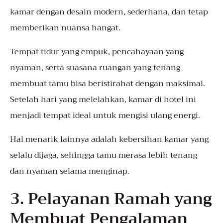
kamar dengan desain modern, sederhana, dan tetap
memberikan nuansa hangat.
Tempat tidur yang empuk, pencahayaan yang
nyaman, serta suasana ruangan yang tenang
membuat tamu bisa beristirahat dengan maksimal.
Setelah hari yang melelahkan, kamar di hotel ini
menjadi tempat ideal untuk mengisi ulang energi.
Hal menarik lainnya adalah kebersihan kamar yang
selalu dijaga, sehingga tamu merasa lebih tenang
dan nyaman selama menginap.
3. Pelayanan Ramah yang
Membuat Pengalaman