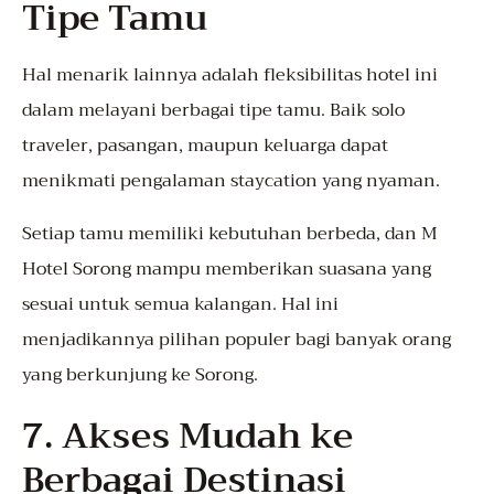
Tipe Tamu
Hal menarik lainnya adalah fleksibilitas hotel ini
dalam melayani berbagai tipe tamu. Baik solo
traveler, pasangan, maupun keluarga dapat
menikmati pengalaman staycation yang nyaman.
Setiap tamu memiliki kebutuhan berbeda, dan M
Hotel Sorong mampu memberikan suasana yang
sesuai untuk semua kalangan. Hal ini
menjadikannya pilihan populer bagi banyak orang
yang berkunjung ke Sorong.
7. Akses Mudah ke
Berbagai Destinasi