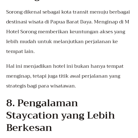
Sorong dikenal sebagai kota transit menuju berbagai
destinasi wisata di Papua Barat Daya. Menginap di M
Hotel Sorong memberikan keuntungan akses yang
lebih mudah untuk melanjutkan perjalanan ke
tempat lain.
Hal ini menjadikan hotel ini bukan hanya tempat
menginap, tetapi juga titik awal perjalanan yang
strategis bagi para wisatawan.
8. Pengalaman
Staycation yang Lebih
Berkesan