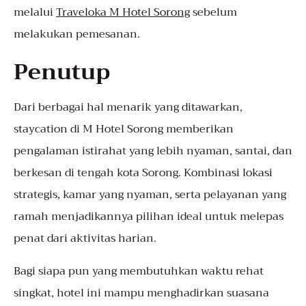
melalui
Traveloka M Hotel Sorong
sebelum
melakukan pemesanan.
Penutup
Dari berbagai hal menarik yang ditawarkan,
staycation di M Hotel Sorong memberikan
pengalaman istirahat yang lebih nyaman, santai, dan
berkesan di tengah kota Sorong. Kombinasi lokasi
strategis, kamar yang nyaman, serta pelayanan yang
ramah menjadikannya pilihan ideal untuk melepas
penat dari aktivitas harian.
Bagi siapa pun yang membutuhkan waktu rehat
singkat, hotel ini mampu menghadirkan suasana