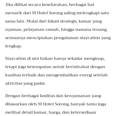
Jika dilihat secara keseluruhan, berbagai hal
menarik dari M Hotel Sorong saling melengkapi satu
sama lain. Mulai dari lokasi strategis, kamar yang
nyaman, pelayanan ramah, hingga suasana tenang,
semuanya menciptakan pengalaman staycation yang
lengkap.
Staycation di sini bukan hanya sekadar menginap,
tetapi juga kesempatan untuk beristirahat dengan
kualitas terbaik dan mengembalikan energi setelah
aktivitas yang padat.
Dengan berbagai fasilitas dan kenyamanan yang
ditawarkan oleh M Hotel Sorong, banyak tamu juga
melihat detail kamar, harga, dan ketersediaan