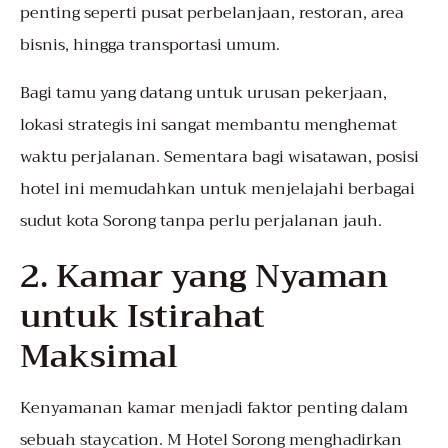
penting seperti pusat perbelanjaan, restoran, area
bisnis, hingga transportasi umum.
Bagi tamu yang datang untuk urusan pekerjaan,
lokasi strategis ini sangat membantu menghemat
waktu perjalanan. Sementara bagi wisatawan, posisi
hotel ini memudahkan untuk menjelajahi berbagai
sudut kota Sorong tanpa perlu perjalanan jauh.
2. Kamar yang Nyaman
untuk Istirahat
Maksimal
Kenyamanan kamar menjadi faktor penting dalam
sebuah staycation. M Hotel Sorong menghadirkan