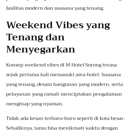
fasilitas modern dan suasana yang tenang.
Weekend Vibes yang
Tenang dan
Menyegarkan
Konsep weekend vibes di M Hotel Sorong terasa
sejak pertama kali memasuki area hotel. Suasana
yang tenang, desain bangunan yang modern, serta
pelayanan yang ramah menciptakan pengalaman
menginap yang nyaman.
Tidak ada kesan terburu-buru seperti di kota besar.
Sebaliknya, tamu bisa menikmati waktu dengan