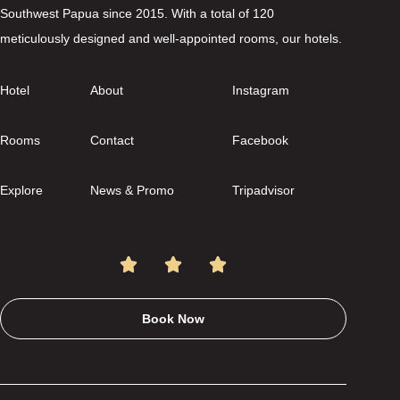
Southwest Papua since 2015. With a total of 120
meticulously designed and well-appointed rooms, our hotels.
Hotel
About
Instagram
Rooms
Contact
Facebook
Explore
News & Promo
Tripadvisor
Book Now