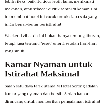
lebih rileks, baik itu tidur lebih lama, menikmati
makanan, atau sekadar duduk santai di kamar. Hal
ini membuat hotel ini cocok untuk siapa saja yang
ingin benar-benar beristirahat.
Weekend vibes di sini bukan hanya tentang liburan,
tetapi juga tentang “reset” energi setelah hari-hari
yang sibuk.
Kamar Nyaman untuk
Istirahat Maksimal
Salah satu daya tarik utama M Hotel Sorong adalah
kamar yang nyaman dan bersih. Setiap kamar
dirancang untuk memberikan pengalaman istirahat