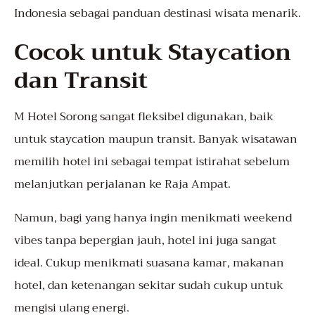
Indonesia
sebagai panduan destinasi wisata menarik.
Cocok untuk Staycation
dan Transit
M Hotel Sorong sangat fleksibel digunakan, baik
untuk staycation maupun transit. Banyak wisatawan
memilih hotel ini sebagai tempat istirahat sebelum
melanjutkan perjalanan ke Raja Ampat.
Namun, bagi yang hanya ingin menikmati weekend
vibes tanpa bepergian jauh, hotel ini juga sangat
ideal. Cukup menikmati suasana kamar, makanan
hotel, dan ketenangan sekitar sudah cukup untuk
mengisi ulang energi.