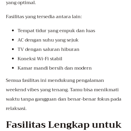
yang optimal.
Fasilitas yang tersedia antara lain:
Tempat tidur yang empuk dan luas
AC dengan suhu yang sejuk
TV dengan saluran hiburan
Koneksi Wi-Fi stabil
Kamar mandi bersih dan modern
Semua fasilitas ini mendukung pengalaman
weekend vibes yang tenang. Tamu bisa menikmati
waktu tanpa gangguan dan benar-benar fokus pada
relaksasi.
Fasilitas Lengkap untuk