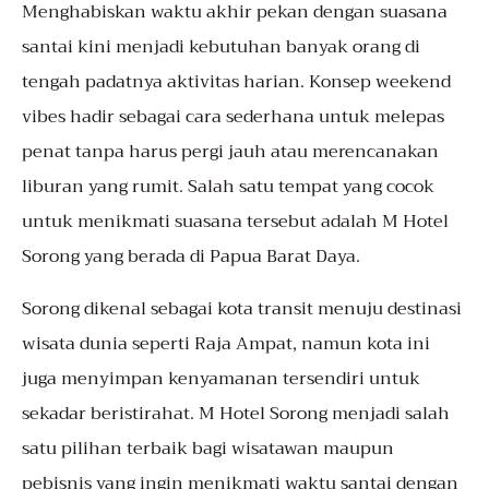
Menghabiskan waktu akhir pekan dengan suasana
santai kini menjadi kebutuhan banyak orang di
tengah padatnya aktivitas harian. Konsep weekend
vibes hadir sebagai cara sederhana untuk melepas
penat tanpa harus pergi jauh atau merencanakan
liburan yang rumit. Salah satu tempat yang cocok
untuk menikmati suasana tersebut adalah M Hotel
Sorong yang berada di Papua Barat Daya.
Sorong dikenal sebagai kota transit menuju destinasi
wisata dunia seperti Raja Ampat, namun kota ini
juga menyimpan kenyamanan tersendiri untuk
sekadar beristirahat. M Hotel Sorong menjadi salah
satu pilihan terbaik bagi wisatawan maupun
pebisnis yang ingin menikmati waktu santai dengan