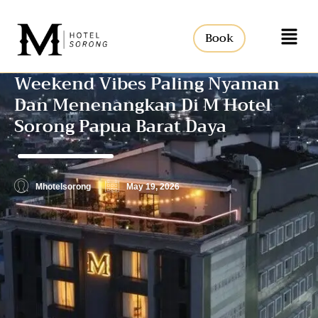
Book
Weekend Vibes Paling Nyaman
Dan Menenangkan Di M Hotel
Sorong Papua Barat Daya
Mhotelsorong
May 19, 2026